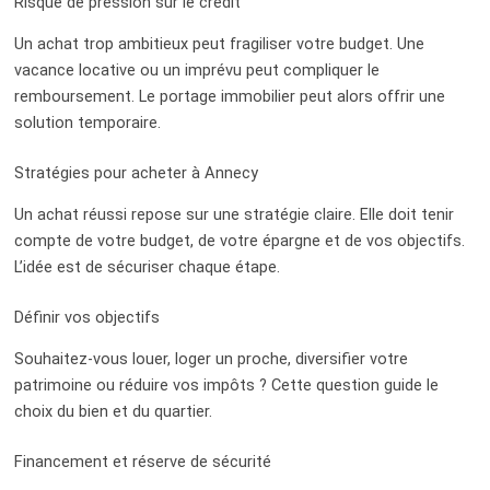
Risque de pression sur le crédit
Un achat trop ambitieux peut fragiliser votre budget. Une
vacance locative ou un imprévu peut compliquer le
remboursement. Le portage immobilier peut alors offrir une
solution temporaire.
Stratégies pour acheter à Annecy
Un achat réussi repose sur une stratégie claire. Elle doit tenir
compte de votre budget, de votre épargne et de vos objectifs.
L’idée est de sécuriser chaque étape.
Définir vos objectifs
Souhaitez-vous louer, loger un proche, diversifier votre
patrimoine ou réduire vos impôts ? Cette question guide le
choix du bien et du quartier.
Financement et réserve de sécurité