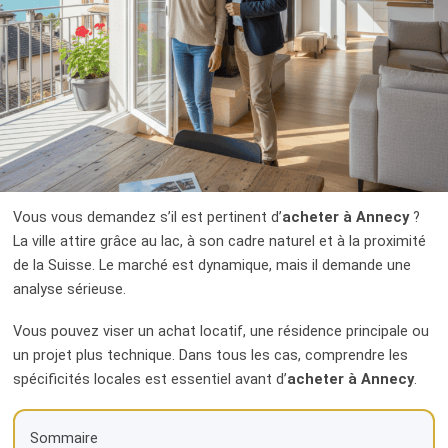
Instagram
Facebook
Vous vous demandez s’il est pertinent d’
acheter à Annecy
?
La ville attire grâce au lac, à son cadre naturel et à la proximité
de la Suisse. Le marché est dynamique, mais il demande une
analyse sérieuse.
Vous pouvez viser un achat locatif, une résidence principale ou
un projet plus technique. Dans tous les cas, comprendre les
spécificités locales est essentiel avant d’
acheter à Annecy
.
Sommaire