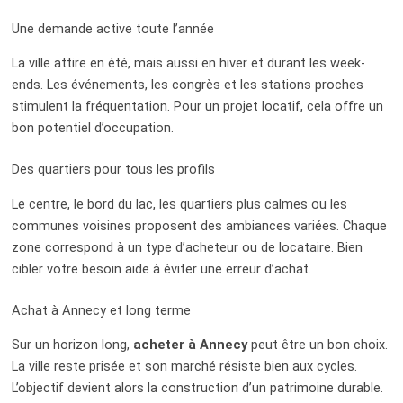
Une demande active toute l’année
La ville attire en été, mais aussi en hiver et durant les week-
ends. Les événements, les congrès et les stations proches
stimulent la fréquentation. Pour un projet locatif, cela offre un
bon potentiel d’occupation.
Des quartiers pour tous les profils
Le centre, le bord du lac, les quartiers plus calmes ou les
communes voisines proposent des ambiances variées. Chaque
zone correspond à un type d’acheteur ou de locataire. Bien
cibler votre besoin aide à éviter une erreur d’achat.
Achat à Annecy et long terme
Sur un horizon long,
acheter à Annecy
peut être un bon choix.
La ville reste prisée et son marché résiste bien aux cycles.
L’objectif devient alors la construction d’un patrimoine durable.