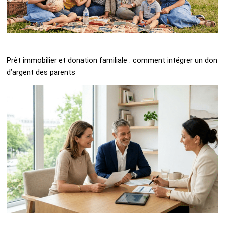
Prêt immobilier et donation familiale : comment intégrer un don
d’argent des parents