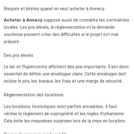
Risques et limites quand on veut acheter à Annecy
Acheter à Annecy
suppose aussi de connaître les contraintes
locales. Les prix élevés, la réglementation et la demande
soutenue peuvent créer des difficultés si le projet est mal
préparé.
Des prix élevés
Le lac et l’hypercentre affichent des prix importants. Il est donc
essentiel de définir une enveloppe claire. Cette enveloppe doit
inclure le prix, les travaux, les frais et une marge de sécurité.
Règlementation des locations
Les locations touristiques sont parfois encadrées. Il faut
vérifier le règlement de copropriété et les règles d’urbanisme.
Cela évite les mauvaises surprises lors de la mise en location.