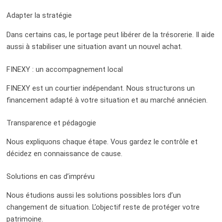
Adapter la stratégie
Dans certains cas, le portage peut libérer de la trésorerie. Il aide
aussi à stabiliser une situation avant un nouvel achat.
FINEXY : un accompagnement local
FINEXY est un courtier indépendant. Nous structurons un
financement adapté à votre situation et au marché annécien.
Transparence et pédagogie
Nous expliquons chaque étape. Vous gardez le contrôle et
décidez en connaissance de cause.
Solutions en cas d’imprévu
Nous étudions aussi les solutions possibles lors d’un
changement de situation. L’objectif reste de protéger votre
patrimoine.