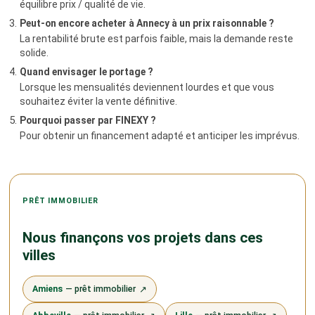
équilibre prix / qualité de vie.
Peut-on encore acheter à Annecy à un prix raisonnable ?
La rentabilité brute est parfois faible, mais la demande reste
solide.
Quand envisager le portage ?
Lorsque les mensualités deviennent lourdes et que vous
souhaitez éviter la vente définitive.
Pourquoi passer par FINEXY ?
Pour obtenir un financement adapté et anticiper les imprévus.
PRÊT IMMOBILIER
Nous finançons vos projets dans ces
villes
Amiens
— prêt immobilier
↗