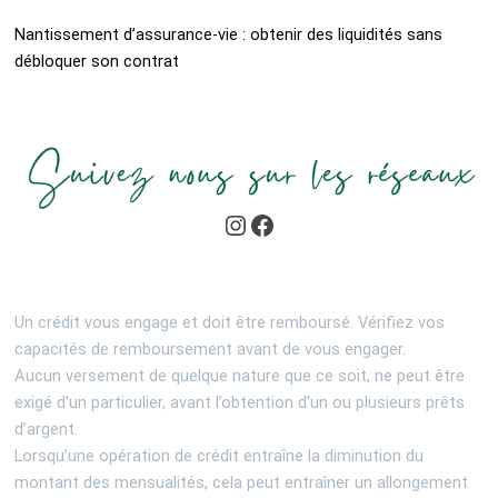
Nantissement d’assurance-vie : obtenir des liquidités sans
débloquer son contrat
Un crédit vous engage et doit être remboursé. Vérifiez vos
capacités de remboursement avant de vous engager.
Aucun versement de quelque nature que ce soit, ne peut être
exigé d’un particulier, avant l’obtention d’un ou plusieurs prêts
d’argent.
Lorsqu’une opération de crédit entraîne la diminution du
montant des mensualités, cela peut entraîner un allongement