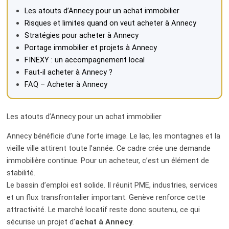
Les atouts d’Annecy pour un achat immobilier
Risques et limites quand on veut acheter à Annecy
Stratégies pour acheter à Annecy
Portage immobilier et projets à Annecy
FINEXY : un accompagnement local
Faut-il acheter à Annecy ?
FAQ – Acheter à Annecy
Les atouts d’Annecy pour un achat immobilier
Annecy bénéficie d’une forte image. Le lac, les montagnes et la
vieille ville attirent toute l’année. Ce cadre crée une demande
immobilière continue. Pour un acheteur, c’est un élément de
stabilité.
Le bassin d’emploi est solide. Il réunit PME, industries, services
et un flux transfrontalier important. Genève renforce cette
attractivité. Le marché locatif reste donc soutenu, ce qui
sécurise un projet d’
achat à Annecy
.