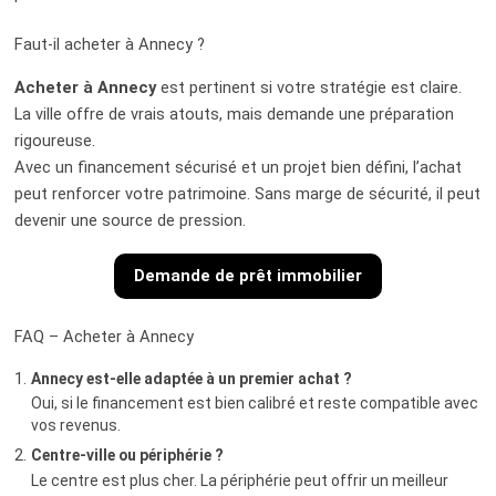
Faut-il acheter à Annecy ?
Acheter à Annecy
est pertinent si votre stratégie est claire.
La ville offre de vrais atouts, mais demande une préparation
rigoureuse.
Avec un financement sécurisé et un projet bien défini, l’achat
peut renforcer votre patrimoine. Sans marge de sécurité, il peut
devenir une source de pression.
Demande de prêt immobilier
FAQ – Acheter à Annecy
Annecy est-elle adaptée à un premier achat ?
Oui, si le financement est bien calibré et reste compatible avec
vos revenus.
Centre-ville ou périphérie ?
Le centre est plus cher. La périphérie peut offrir un meilleur