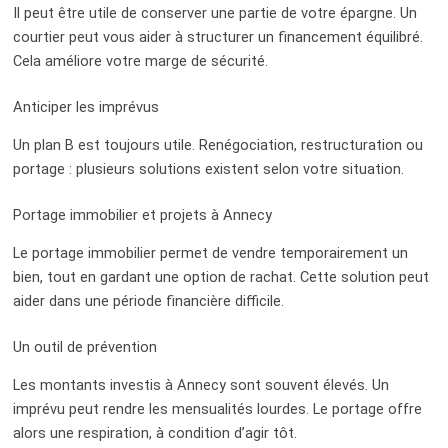
Il peut être utile de conserver une partie de votre épargne. Un
courtier peut vous aider à structurer un financement équilibré.
Cela améliore votre marge de sécurité.
Anticiper les imprévus
Un plan B est toujours utile. Renégociation, restructuration ou
portage : plusieurs solutions existent selon votre situation.
Portage immobilier et projets à Annecy
Le portage immobilier permet de vendre temporairement un
bien, tout en gardant une option de rachat. Cette solution peut
aider dans une période financière difficile.
Un outil de prévention
Les montants investis à Annecy sont souvent élevés. Un
imprévu peut rendre les mensualités lourdes. Le portage offre
alors une respiration, à condition d’agir tôt.