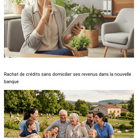
Rachat de crédits sans domicilier ses revenus dans la nouvelle
banque