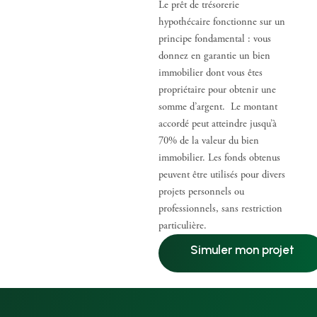
Le prêt de trésorerie
hypothécaire fonctionne sur un
principe fondamental : vous
donnez en garantie un bien
immobilier dont vous êtes
propriétaire pour obtenir une
somme d’argent. Le montant
accordé peut atteindre jusqu’à
70% de la valeur du bien
immobilier. Les fonds obtenus
peuvent être utilisés pour divers
projets personnels ou
professionnels, sans restriction
particulière.
Simuler mon projet