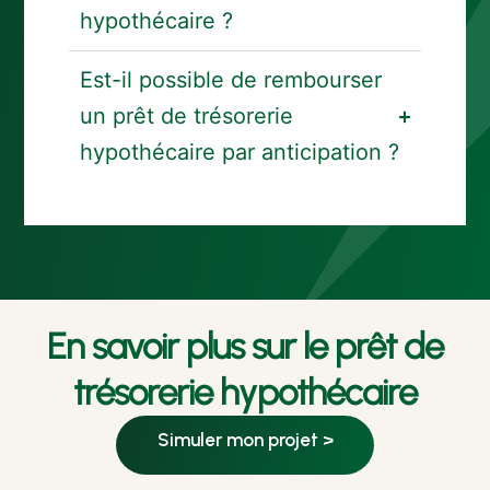
hypothécaire ?
Est-il possible de rembourser
un prêt de trésorerie
hypothécaire par anticipation ?
En savoir plus sur le prêt de
trésorerie hypothécaire
Simuler mon projet >