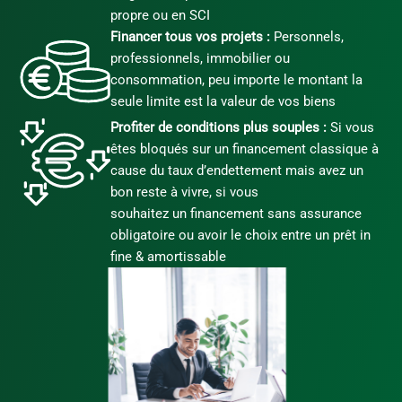
propre ou en SCI
Financer tous vos projets :
Personnels,
professionnels, immobilier ou
consommation, peu importe le montant la
seule limite est la valeur de vos biens
Profiter de conditions plus souples :
Si vous
êtes bloqués sur un financement classique à
cause du taux d’endettement mais avez un
bon reste à vivre, si vous
souhaitez un financement sans assurance
obligatoire ou avoir le choix entre un prêt in
fine & amortissable