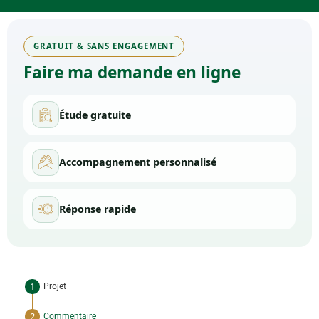
GRATUIT & SANS ENGAGEMENT
Faire ma demande en ligne
Étude gratuite
Accompagnement personnalisé
Réponse rapide
Projet
Commentaire