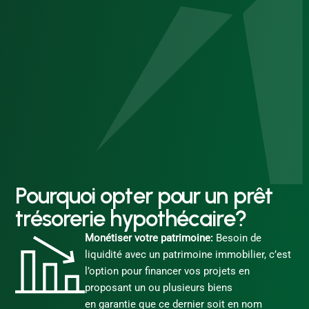
Pourquoi opter pour un prêt
trésorerie hypothécaire?
Monétiser votre patrimoine:
Besoin de
liquidité avec un patrimoine immobilier, c’est
l’option pour financer vos projets en
proposant un ou plusieurs biens
en garantie que ce dernier soit en nom