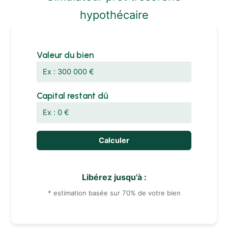
hypothécaire
Valeur du bien
Capital restant dû
Calculer
Libérez jusqu'à :
* estimation basée sur 70% de votre bien