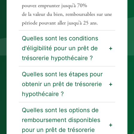
pouvez emprunter jusqu’à 70%
de la valeur du bien, remboursables sur une
période pouvant aller jusqu’à 25 ans.
Quelles sont les conditions
d'éligibilité pour un prêt de
trésorerie hypothécaire ?
Quelles sont les étapes pour
obtenir un prêt de trésorerie
hypothécaire ?
Quelles sont les options de
remboursement disponibles
pour un prêt de trésorerie