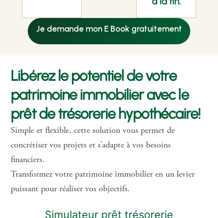
à la fin.
Je demande mon E Book gratuitement
Libérez le potentiel de votre
patrimoine immobilier avec le
prêt de trésorerie hypothécaire!
Simple et flexible, cette solution vous permet de
concrétiser vos projets et s’adapte à vos besoins
financiers.
Transformez votre patrimoine immobilier en un levier
puissant pour réaliser vos objectifs.
Simulateur prêt trésorerie