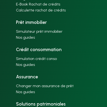
E-Book Rachat de crédits
Calculette rachat de crédits
Prêt immobilier
Simulateur prêt immobilier
Nos guides
Crédit consommation
Simulation crédit conso
Nos guides
Assurance
Changer mon assurance de prêt
Nos guides
Solutions patrimoniales