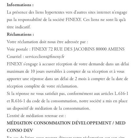
Informations :
La présence des liens hypertextes vers d’autres sites internet n’engage
pas la responsabilité de la société FINEXY. Ces liens ne sont là qu’à
titre indicatif.
Réclamations :
Votre réclamation doit nous être adressée par :
Voie postale : FINEXY 72 RUE DES JACOBINS 80000 AMIENS
Courriel : serviceclient@finexy.fr
FINEXY s’engage à accuser réception de votre demande dans un délai
maximum de 10 jours ouvrables à compter de sa réception et à vous
apporter une réponse dans un délai de 2 mois à compter de la date de
réception complète de votre réclamation.
Si la réponse ne vous satisfait pas, conformément aux articles L.616-1
et R.616-1 du code de la consommation, notre société a mis en place
un dispositif de médiation de la consommation.
L’entité de médiation retenue est :
MÉDIATION CONSOMMATION DÉVELOPPEMENT / MED
CONSO DEV