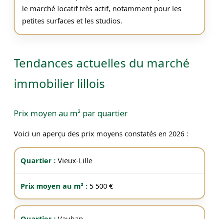
le marché locatif très actif, notamment pour les
petites surfaces et les studios.
Tendances actuelles du marché
immobilier lillois
Prix moyen au m² par quartier
Voici un aperçu des prix moyens constatés en 2026 :
Vieux-Lille
5 500 €
Vauban