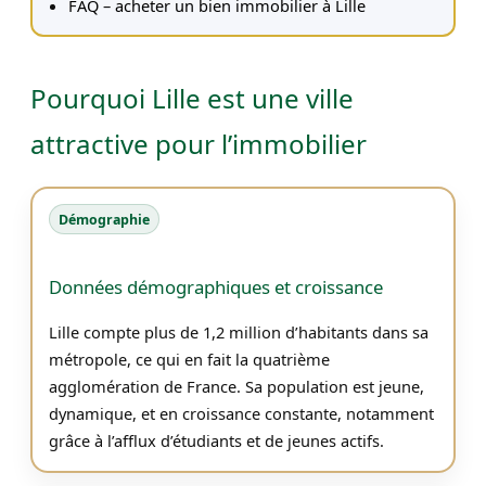
FAQ – acheter un bien immobilier à Lille
Pourquoi Lille est une ville
attractive pour l’immobilier
Démographie
Données démographiques et croissance
Lille compte plus de 1,2 million d’habitants dans sa
métropole, ce qui en fait la quatrième
agglomération de France. Sa population est jeune,
dynamique, et en croissance constante, notamment
grâce à l’afflux d’étudiants et de jeunes actifs.