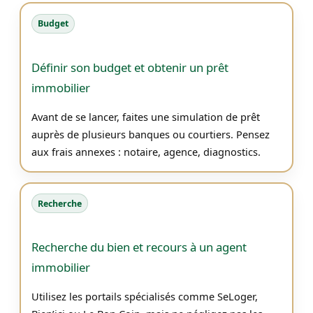
Budget
Définir son budget et obtenir un prêt
immobilier
Avant de se lancer, faites une simulation de prêt
auprès de plusieurs banques ou courtiers. Pensez
aux frais annexes : notaire, agence, diagnostics.
Recherche
Recherche du bien et recours à un agent
immobilier
Utilisez les portails spécialisés comme SeLoger,