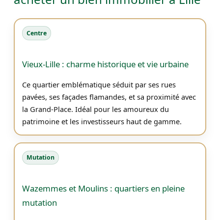
Centre
Vieux-Lille : charme historique et vie urbaine
Ce quartier emblématique séduit par ses rues
pavées, ses façades flamandes, et sa proximité avec
la Grand-Place. Idéal pour les amoureux du
patrimoine et les investisseurs haut de gamme.
Mutation
Wazemmes et Moulins : quartiers en pleine
mutation