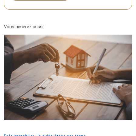
Vous aimerez aussi: