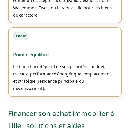
condition d’accepter des travaux. C’est le cas dans
Wazemmes, Fives, ou le Vieux-Lille pour les biens
de caractère.
Choix
Point d’équilibre
Le bon choix dépend de vos priorités : budget,
travaux, performance énergétique, emplacement,
et stratégie (résidence principale ou
investissement).
Financer son achat immobilier à
Lille : solutions et aides