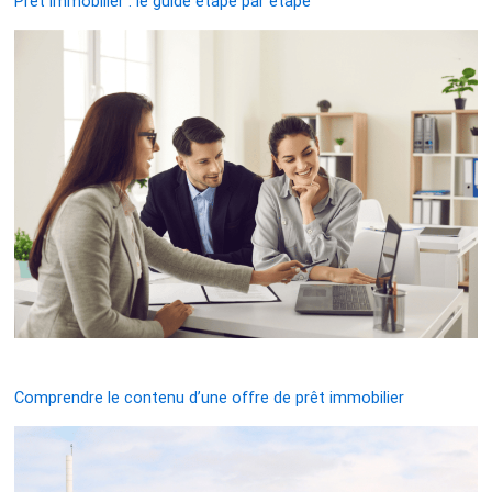
Prêt immobilier : le guide étape par étape
Comprendre le contenu d’une offre de prêt immobilier