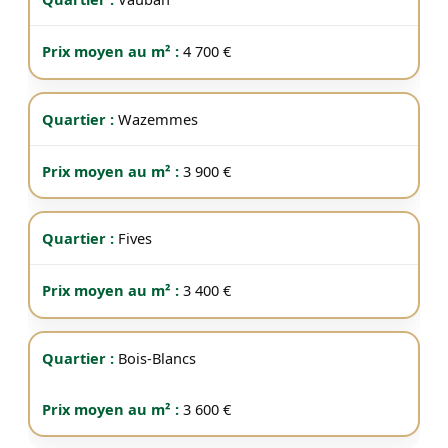
4 700 €
Wazemmes
3 900 €
Fives
3 400 €
Bois-Blancs
3 600 €