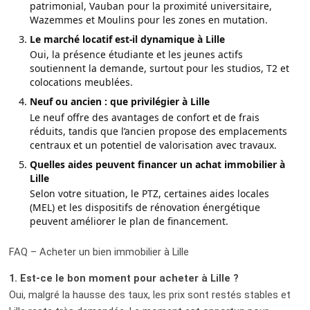
patrimonial, Vauban pour la proximité universitaire,
Wazemmes et Moulins pour les zones en mutation.
Le marché locatif est-il dynamique à Lille
Oui, la présence étudiante et les jeunes actifs
soutiennent la demande, surtout pour les studios, T2 et
colocations meublées.
Neuf ou ancien : que privilégier à Lille
Le neuf offre des avantages de confort et de frais
réduits, tandis que l’ancien propose des emplacements
centraux et un potentiel de valorisation avec travaux.
Quelles aides peuvent financer un achat immobilier à
Lille
Selon votre situation, le PTZ, certaines aides locales
(MEL) et les dispositifs de rénovation énergétique
peuvent améliorer le plan de financement.
FAQ – Acheter un bien immobilier à Lille
1. Est-ce le bon moment pour acheter à Lille ?
Oui, malgré la hausse des taux, les prix sont restés stables et