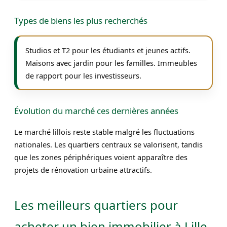
Types de biens les plus recherchés
Studios et T2 pour les étudiants et jeunes actifs.
Maisons avec jardin pour les familles. Immeubles
de rapport pour les investisseurs.
Évolution du marché ces dernières années
Le marché lillois reste stable malgré les fluctuations
nationales. Les quartiers centraux se valorisent, tandis
que les zones périphériques voient apparaître des
projets de rénovation urbaine attractifs.
Les meilleurs quartiers pour
acheter un bien immobilier à Lille