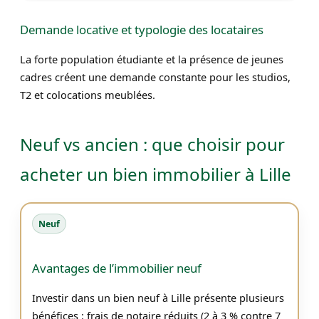
Demande locative et typologie des locataires
La forte population étudiante et la présence de jeunes
cadres créent une demande constante pour les studios,
T2 et colocations meublées.
Neuf vs ancien : que choisir pour
acheter un bien immobilier à Lille
Neuf
Avantages de l’immobilier neuf
Investir dans un bien neuf à Lille présente plusieurs
bénéfices : frais de notaire réduits (2 à 3 % contre 7