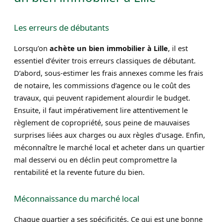
Les erreurs de débutants
Lorsqu’on
achète un bien immobilier à Lille
, il est
essentiel d’éviter trois erreurs classiques de débutant.
D’abord, sous-estimer les frais annexes comme les frais
de notaire, les commissions d’agence ou le coût des
travaux, qui peuvent rapidement alourdir le budget.
Ensuite, il faut impérativement lire attentivement le
règlement de copropriété, sous peine de mauvaises
surprises liées aux charges ou aux règles d’usage. Enfin,
méconnaître le marché local et acheter dans un quartier
mal desservi ou en déclin peut compromettre la
rentabilité et la revente future du bien.
Méconnaissance du marché local
Chaque quartier a ses spécificités. Ce qui est une bonne