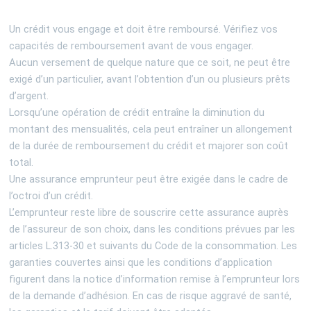
Un crédit vous engage et doit être remboursé. Vérifiez vos
capacités de remboursement avant de vous engager.
Aucun versement de quelque nature que ce soit, ne peut être
exigé d’un particulier, avant l’obtention d’un ou plusieurs prêts
d’argent.
Lorsqu’une opération de crédit entraîne la diminution du
montant des mensualités, cela peut entraîner un allongement
de la durée de remboursement du crédit et majorer son coût
total.
Une assurance emprunteur peut être exigée dans le cadre de
l’octroi d’un crédit.
L’emprunteur reste libre de souscrire cette assurance auprès
de l’assureur de son choix, dans les conditions prévues par les
articles L.313-30 et suivants du Code de la consommation. Les
garanties couvertes ainsi que les conditions d’application
figurent dans la notice d’information remise à l’emprunteur lors
de la demande d’adhésion. En cas de risque aggravé de santé,