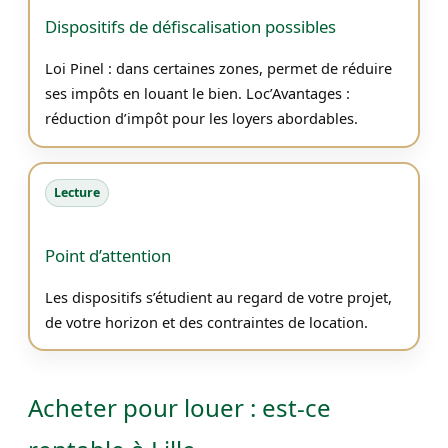
Dispositifs de défiscalisation possibles
Loi Pinel : dans certaines zones, permet de réduire
ses impôts en louant le bien. Loc’Avantages :
réduction d’impôt pour les loyers abordables.
Lecture
Point d’attention
Les dispositifs s’étudient au regard de votre projet,
de votre horizon et des contraintes de location.
Acheter pour louer : est-ce