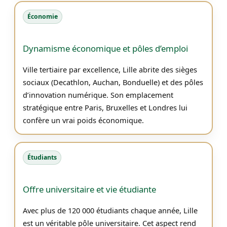
Économie
Dynamisme économique et pôles d’emploi
Ville tertiaire par excellence, Lille abrite des sièges
sociaux (Decathlon, Auchan, Bonduelle) et des pôles
d’innovation numérique. Son emplacement
stratégique entre Paris, Bruxelles et Londres lui
confère un vrai poids économique.
Étudiants
Offre universitaire et vie étudiante
Avec plus de 120 000 étudiants chaque année, Lille
est un véritable pôle universitaire. Cet aspect rend