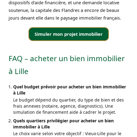
dispositifs d’aide financière, et une demande locative
soutenue, la capitale des Flandres a encore de beaux
jours devant elle dans le paysage immobilier français.
Simuler mon projet immobilier
FAQ – acheter un bien immobilier
à Lille
Quel budget prévoir pour acheter un bien immobilier
à Lille
Le budget dépend du quartier, du type de bien et des
frais annexes (notaire, agence, diagnostics). Une
simulation de financement aide à cadrer le projet.
Quels quartiers privilégier pour acheter un bien
immobilier à Lille
Le choix varie selon votre objectif : Vieux-Lille pour le