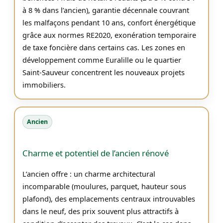
à 8 % dans l’ancien), garantie décennale couvrant
les malfaçons pendant 10 ans, confort énergétique
grâce aux normes RE2020, exonération temporaire
de taxe foncière dans certains cas. Les zones en
développement comme Euralille ou le quartier
Saint-Sauveur concentrent les nouveaux projets
immobiliers.
Ancien
Charme et potentiel de l’ancien rénové
L’ancien offre : un charme architectural
incomparable (moulures, parquet, hauteur sous
plafond), des emplacements centraux introuvables
dans le neuf, des prix souvent plus attractifs à