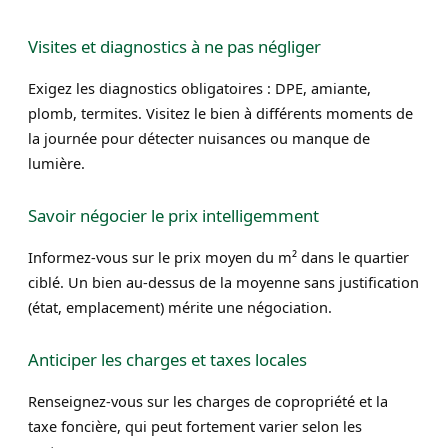
Visites et diagnostics à ne pas négliger
Exigez les diagnostics obligatoires : DPE, amiante,
plomb, termites. Visitez le bien à différents moments de
la journée pour détecter nuisances ou manque de
lumière.
Savoir négocier le prix intelligemment
Informez-vous sur le prix moyen du m² dans le quartier
ciblé. Un bien au-dessus de la moyenne sans justification
(état, emplacement) mérite une négociation.
Anticiper les charges et taxes locales
Renseignez-vous sur les charges de copropriété et la
taxe foncière, qui peut fortement varier selon les