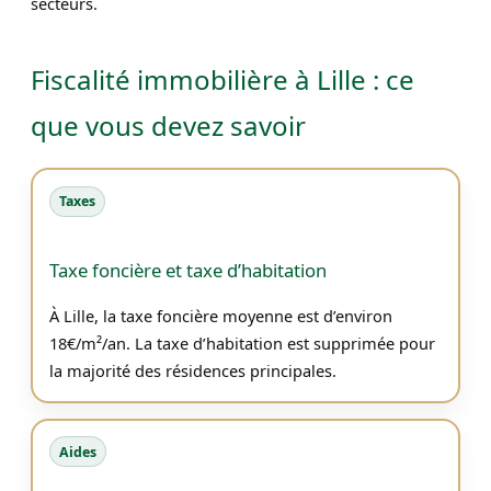
secteurs.
Fiscalité immobilière à Lille : ce
que vous devez savoir
Taxes
Taxe foncière et taxe d’habitation
À Lille, la taxe foncière moyenne est d’environ
18€/m²/an. La taxe d’habitation est supprimée pour
la majorité des résidences principales.
Aides