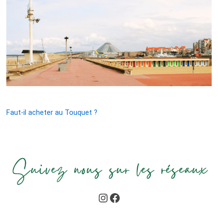
Faut-il acheter au Touquet ?