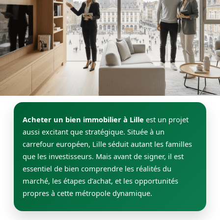
Instagram
Facebook
Acheter un bien immobilier à Lille
est un projet
aussi excitant que stratégique. Située à un
carrefour européen, Lille séduit autant les familles
que les investisseurs. Mais avant de signer, il est
essentiel de bien comprendre les réalités du
marché, les étapes d’achat, et les opportunités
propres à cette métropole dynamique.