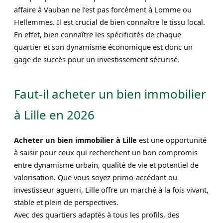
affaire à Vauban ne l’est pas forcément à Lomme ou
Hellemmes. Il est crucial de bien connaître le tissu local.
En effet, bien connaître les spécificités de chaque
quartier et son dynamisme économique est donc un
gage de succès pour un investissement sécurisé.
Faut-il acheter un bien immobilier
à Lille en 2026
Acheter un bien immobilier à Lille
est une opportunité
à saisir pour ceux qui recherchent un bon compromis
entre dynamisme urbain, qualité de vie et potentiel de
valorisation. Que vous soyez primo-accédant ou
investisseur aguerri, Lille offre un marché à la fois vivant,
stable et plein de perspectives.
Avec des quartiers adaptés à tous les profils, des