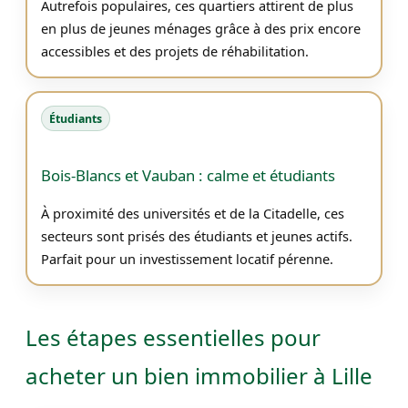
Autrefois populaires, ces quartiers attirent de plus
en plus de jeunes ménages grâce à des prix encore
accessibles et des projets de réhabilitation.
Étudiants
Bois-Blancs et Vauban : calme et étudiants
À proximité des universités et de la Citadelle, ces
secteurs sont prisés des étudiants et jeunes actifs.
Parfait pour un investissement locatif pérenne.
Les étapes essentielles pour
acheter un bien immobilier à Lille