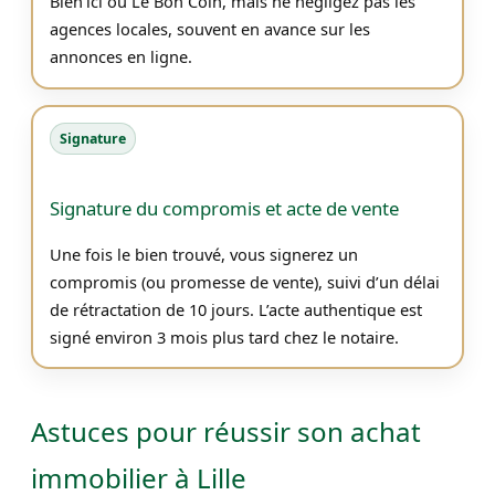
Bien’ici ou Le Bon Coin, mais ne négligez pas les
agences locales, souvent en avance sur les
annonces en ligne.
Signature
Signature du compromis et acte de vente
Une fois le bien trouvé, vous signerez un
compromis (ou promesse de vente), suivi d’un délai
de rétractation de 10 jours. L’acte authentique est
signé environ 3 mois plus tard chez le notaire.
Astuces pour réussir son achat
immobilier à Lille