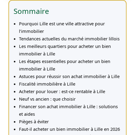
Sommaire
Pourquoi Lille est une ville attractive pour
l’immobilier
Tendances actuelles du marché immobilier lillois
Les meilleurs quartiers pour acheter un bien
immobilier à Lille
Les étapes essentielles pour acheter un bien
immobilier à Lille
Astuces pour réussir son achat immobilier à Lille
Fiscalité immobilière à Lille
Acheter pour louer : est-ce rentable à Lille
Neuf vs ancien : que choisir
Financer son achat immobilier à Lille : solutions
et aides
Pièges à éviter
Faut-il acheter un bien immobilier à Lille en 2026