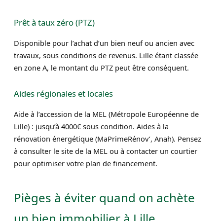
Prêt à taux zéro (PTZ)
Disponible pour l’achat d’un bien neuf ou ancien avec
travaux, sous conditions de revenus. Lille étant classée
en zone A, le montant du PTZ peut être conséquent.
Aides régionales et locales
Aide à l’accession de la MEL (Métropole Européenne de
Lille) : jusqu’à 4000€ sous condition. Aides à la
rénovation énergétique (MaPrimeRénov’, Anah). Pensez
à consulter le site de la MEL ou à contacter un courtier
pour optimiser votre plan de financement.
Pièges à éviter quand on achète
un bien immobilier à Lille