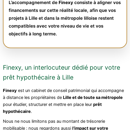
L’accompagnement de
Finexy
consiste à aligner vos
financements sur cette réalité locale, afin que vos
projets à Lille et dans la métropole lilloise restent
compatibles avec votre niveau de vie et vos
objectifs à long terme.
Finexy, un interlocuteur dédié pour votre
prêt hypothécaire à Lille
Finexy
est un cabinet de conseil patrimonial qui accompagne
à distance les propriétaires de
Lille et de toute sa métropole
pour étudier, structurer et mettre en place leur
prêt
hypothécaire
.
Nous ne nous limitons pas au montant de trésorerie
mobilisable : nous regardons aussi
l’impact sur votre