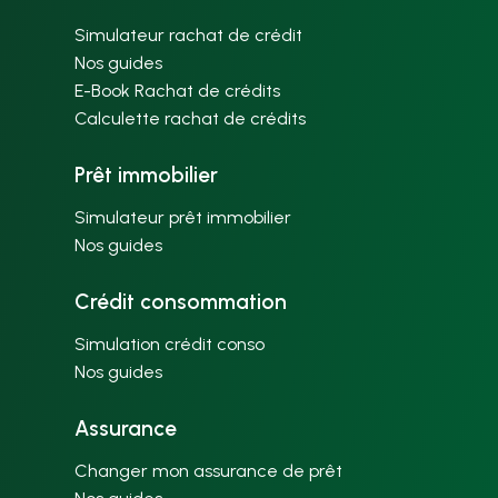
Simulateur rachat de crédit
Nos guides
E-Book Rachat de crédits
Calculette rachat de crédits
Prêt immobilier
Simulateur prêt immobilier
Nos guides
Crédit consommation
Simulation crédit conso
Nos guides
Assurance
Changer mon assurance de prêt