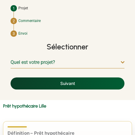
Projet
Commentaire
Envoi
Sélectionner
Quel est votre projet?
Suivant
Prêt hypothécaire Lille
Définition – Prêt hypothécaire