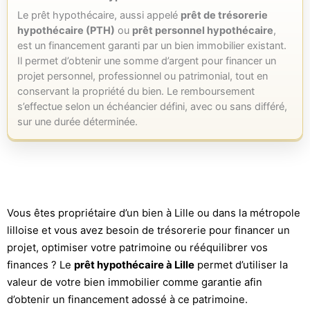
Le prêt hypothécaire, aussi appelé
prêt de trésorerie
hypothécaire (PTH)
ou
prêt personnel hypothécaire
,
est un financement garanti par un bien immobilier existant.
Il permet d’obtenir une somme d’argent pour financer un
projet personnel, professionnel ou patrimonial, tout en
conservant la propriété du bien. Le remboursement
s’effectue selon un échéancier défini, avec ou sans différé,
sur une durée déterminée.
Vous êtes propriétaire d’un bien à Lille ou dans la métropole
lilloise et vous avez besoin de trésorerie pour financer un
projet, optimiser votre patrimoine ou rééquilibrer vos
finances ? Le
prêt hypothécaire à Lille
permet d’utiliser la
valeur de votre bien immobilier comme garantie afin
d’obtenir un financement adossé à ce patrimoine.