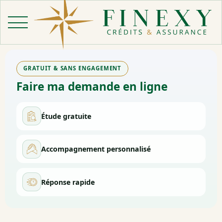
Aller
au
contenu
GRATUIT & SANS ENGAGEMENT
Faire ma demande en ligne
Étude gratuite
Accompagnement personnalisé
Réponse rapide