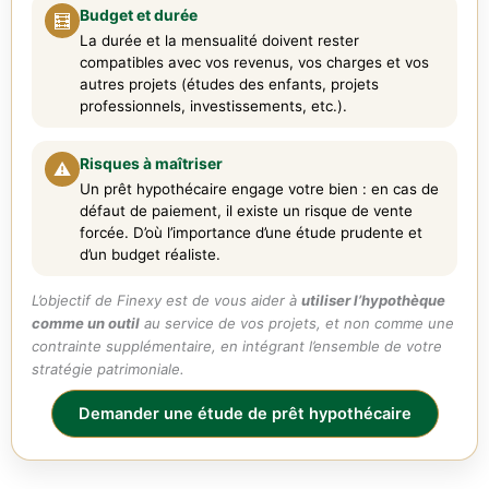
Budget et durée
🧮
La durée et la mensualité doivent rester
compatibles avec vos revenus, vos charges et vos
autres projets (études des enfants, projets
professionnels, investissements, etc.).
Risques à maîtriser
⚠️
Un prêt hypothécaire engage votre bien : en cas de
défaut de paiement, il existe un risque de vente
forcée. D’où l’importance d’une étude prudente et
d’un budget réaliste.
L’objectif de Finexy est de vous aider à
utiliser l’hypothèque
comme un outil
au service de vos projets, et non comme une
contrainte supplémentaire, en intégrant l’ensemble de votre
stratégie patrimoniale.
Demander une étude de prêt hypothécaire