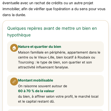
éventuelle avec un rachat de crédits ou un autre projet
immobilier, afin de vérifier que l’opération a du sens pour vous
dans la durée.
Quelques repères avant de mettre un bien en
hypothèque
Nature et quartier du bien
🏠
Maison familiale en périphérie, appartement dans le
centre ou le Vieux-Lille, bien locatif à Roubaix ou
Tourcoing : le type de bien, son quartier et son
attractivité influencent l’analyse.
Montant mobilisable
📏
On raisonne souvent autour de
60 à 70 % de la valeur
du bien, à affiner selon votre profil, le marché local
et le capital restant dû.