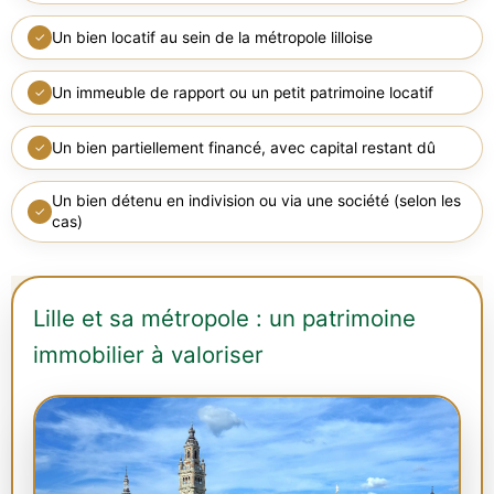
Un bien locatif au sein de la métropole lilloise
✓
Un immeuble de rapport ou un petit patrimoine locatif
✓
Un bien partiellement financé, avec capital restant dû
✓
Un bien détenu en indivision ou via une société (selon les
✓
cas)
Lille et sa métropole : un patrimoine
immobilier à valoriser