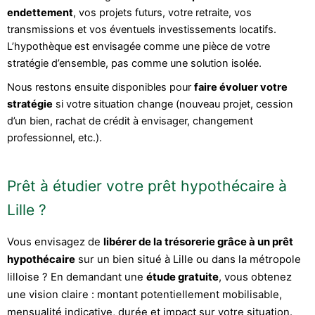
endettement
, vos projets futurs, votre retraite, vos
transmissions et vos éventuels investissements locatifs.
L’hypothèque est envisagée comme une pièce de votre
stratégie d’ensemble, pas comme une solution isolée.
Nous restons ensuite disponibles pour
faire évoluer votre
stratégie
si votre situation change (nouveau projet, cession
d’un bien, rachat de crédit à envisager, changement
professionnel, etc.).
Prêt à étudier votre prêt hypothécaire à
Lille ?
Vous envisagez de
libérer de la trésorerie grâce à un prêt
hypothécaire
sur un bien situé à Lille ou dans la métropole
lilloise ? En demandant une
étude gratuite
, vous obtenez
une vision claire : montant potentiellement mobilisable,
mensualité indicative, durée et impact sur votre situation.