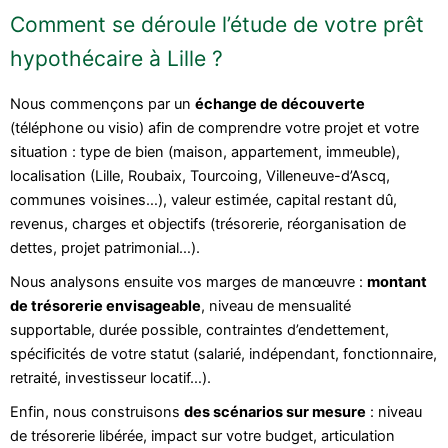
Comment se déroule l’étude de votre prêt
hypothécaire à Lille ?
Nous commençons par un
échange de découverte
(téléphone ou visio) afin de comprendre votre projet et votre
situation : type de bien (maison, appartement, immeuble),
localisation (Lille, Roubaix, Tourcoing, Villeneuve-d’Ascq,
communes voisines…), valeur estimée, capital restant dû,
revenus, charges et objectifs (trésorerie, réorganisation de
dettes, projet patrimonial…).
Nous analysons ensuite vos marges de manœuvre :
montant
de trésorerie envisageable
, niveau de mensualité
supportable, durée possible, contraintes d’endettement,
spécificités de votre statut (salarié, indépendant, fonctionnaire,
retraité, investisseur locatif…).
Enfin, nous construisons
des scénarios sur mesure
: niveau
de trésorerie libérée, impact sur votre budget, articulation