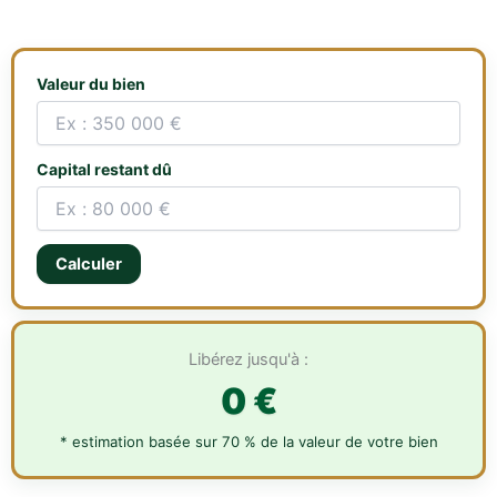
Valeur du bien
Capital restant dû
Calculer
Libérez jusqu'à :
0 €
* estimation basée sur 70 % de la valeur de votre bien