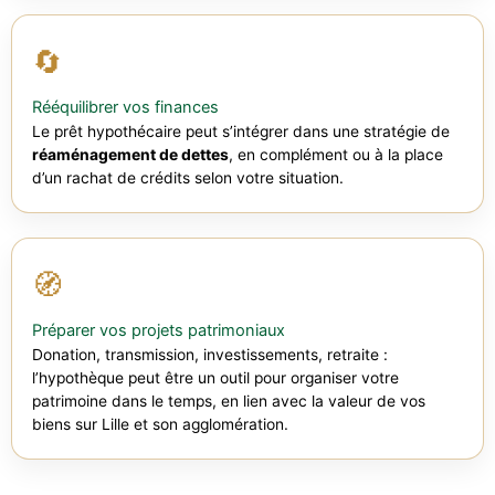
🔄
Rééquilibrer vos finances
Le prêt hypothécaire peut s’intégrer dans une stratégie de
réaménagement de dettes
, en complément ou à la place
d’un rachat de crédits selon votre situation.
🧭
Préparer vos projets patrimoniaux
Donation, transmission, investissements, retraite :
l’hypothèque peut être un outil pour organiser votre
patrimoine dans le temps, en lien avec la valeur de vos
biens sur Lille et son agglomération.