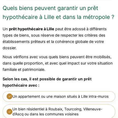
Quels biens peuvent garantir un prêt
hypothécaire à Lille et dans la métropole ?
Un
prêt hypothécaire à Lille
peut être adossé à différents
types de biens, sous réserve de respecter les critères des
établissements prêteurs et la cohérence globale de votre
dossier.
Nous vérifions avec vous quels biens peuvent être mobilisés,
dans quelle proportion, et avec quel impact sur votre situation
familiale et patrimoniale.
Selon les cas, il est possible de garantir un prêt
hypothécaire avec :
Un appartement ou une maison situés à Lille intra-muros
✓
Un bien résidentiel à Roubaix, Tourcoing, Villeneuve-
✓
d’Ascq ou dans les communes voisines