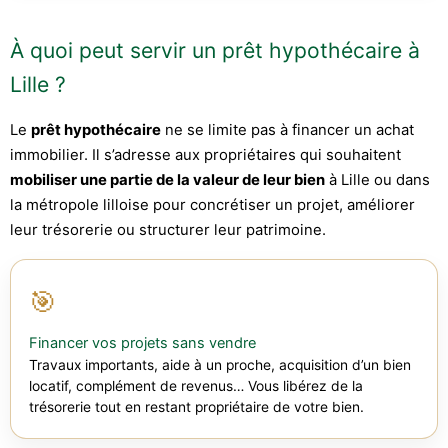
À quoi peut servir un prêt hypothécaire à
Lille ?
Le
prêt hypothécaire
ne se limite pas à financer un achat
immobilier. Il s’adresse aux propriétaires qui souhaitent
mobiliser une partie de la valeur de leur bien
à Lille ou dans
la métropole lilloise pour concrétiser un projet, améliorer
leur trésorerie ou structurer leur patrimoine.
🎯
Financer vos projets sans vendre
Travaux importants, aide à un proche, acquisition d’un bien
locatif, complément de revenus… Vous libérez de la
trésorerie tout en restant propriétaire de votre bien.