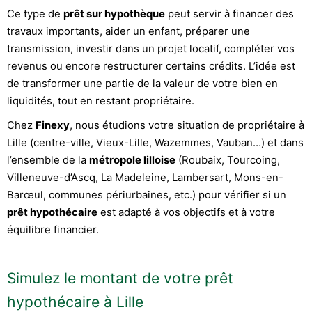
Ce type de
prêt sur hypothèque
peut servir à financer des
travaux importants, aider un enfant, préparer une
transmission, investir dans un projet locatif, compléter vos
revenus ou encore restructurer certains crédits. L’idée est
de transformer une partie de la valeur de votre bien en
liquidités, tout en restant propriétaire.
Chez
Finexy
, nous étudions votre situation de propriétaire à
Lille (centre-ville, Vieux-Lille, Wazemmes, Vauban…) et dans
l’ensemble de la
métropole lilloise
(Roubaix, Tourcoing,
Villeneuve-d’Ascq, La Madeleine, Lambersart, Mons-en-
Barœul, communes périurbaines, etc.) pour vérifier si un
prêt hypothécaire
est adapté à vos objectifs et à votre
équilibre financier.
Simulez le montant de votre prêt
hypothécaire à Lille