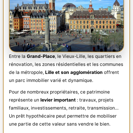
Entre la
Grand-Place
, le Vieux-Lille, les quartiers en
rénovation, les zones résidentielles et les communes
de la métropole,
Lille et son agglomération
offrent
un parc immobilier varié et dynamique.
Pour de nombreux propriétaires, ce patrimoine
représente un
levier important
: travaux, projets
familiaux, investissements, retraite, transmission…
Un prêt hypothécaire peut permettre de mobiliser
une partie de cette valeur sans vendre le bien.