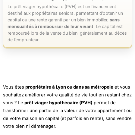
Le prêt viager hypothécaire (PVH) est un financement
destiné aux propriétaires seniors, permettant d’obtenir un
capital ou une rente garanti par un bien immobilier,
sans
mensualités à rembourser de leur vivant
. Le capital est
remboursé lors de la vente du bien, généralement au décès
de l’emprunteur.
Vous êtes
propriétaire à Lyon ou dans sa métropole
et vous
souhaitez améliorer votre qualité de vie tout en restant chez
vous ? Le
prêt viager hypothécaire (PVH)
permet de
transformer une partie de la valeur de votre appartement ou
de votre maison en capital (et parfois en rente), sans vendre
votre bien ni déménager.