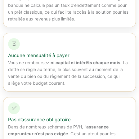
banque ne calcule pas un taux d’endettement comme pour
un prêt classique, ce qui facilite l’accès à la solution pour les
retraités aux revenus plus limités.
⏳
Aucune mensualité à payer
Vous ne remboursez
ni capital ni intérêts chaque mois
. La
dette se règle au terme, le plus souvent au moment de la
vente du bien ou du règlement de la succession, ce qui
allège votre budget courant.
✅
Pas d’assurance obligatoire
Dans de nombreux schémas de PVH, l’
assurance
emprunteur n’est pas exigée
. C’est un atout pour les