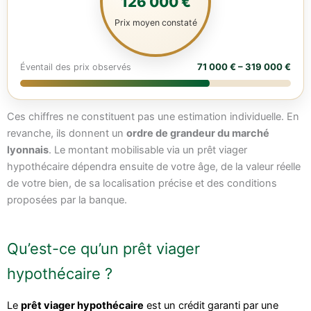
126 000 €
Prix moyen constaté
71 000 € – 319 000 €
Éventail des prix observés
Ces chiffres ne constituent pas une estimation individuelle. En
revanche, ils donnent un
ordre de grandeur du marché
lyonnais
. Le montant mobilisable via un prêt viager
hypothécaire dépendra ensuite de votre âge, de la valeur réelle
de votre bien, de sa localisation précise et des conditions
proposées par la banque.
Qu’est-ce qu’un prêt viager
hypothécaire ?
Le
prêt viager hypothécaire
est un crédit garanti par une