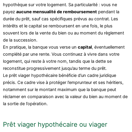
hypothèque sur votre logement. Sa particularité : vous ne
payez
aucune mensualité de remboursement
pendant la
durée du prêt, sauf cas spécifiques prévus au contrat. Les
intérêts et le capital se remboursent en une fois, le plus
souvent lors de la vente du bien ou au moment du règlement
de la succession.
En pratique, la banque vous verse un
capital
, éventuellement
complété par une rente. Vous continuez à vivre dans votre
logement, qui reste à votre nom, tandis que la dette se
reconstitue progressivement jusqu’au terme du prêt.
Le prêt viager hypothécaire bénéficie d’un cadre juridique
précis. Ce cadre vise à protéger l’emprunteur et ses héritiers,
notamment sur le montant maximum que la banque peut
réclamer en comparaison avec la valeur du bien au moment de
la sortie de l’opération.
Prêt viager hypothécaire ou viager