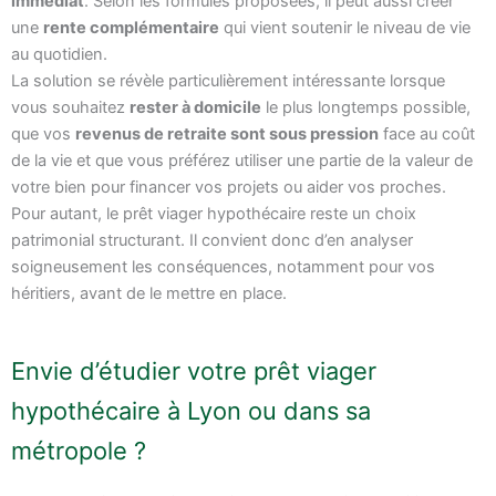
immédiat
. Selon les formules proposées, il peut aussi créer
une
rente complémentaire
qui vient soutenir le niveau de vie
au quotidien.
La solution se révèle particulièrement intéressante lorsque
vous souhaitez
rester à domicile
le plus longtemps possible,
que vos
revenus de retraite sont sous pression
face au coût
de la vie et que vous préférez utiliser une partie de la valeur de
votre bien pour financer vos projets ou aider vos proches.
Pour autant, le prêt viager hypothécaire reste un choix
patrimonial structurant. Il convient donc d’en analyser
soigneusement les conséquences, notamment pour vos
héritiers, avant de le mettre en place.
Envie d’étudier votre prêt viager
hypothécaire à Lyon ou dans sa
métropole ?