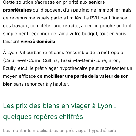
Cette solution s’adresse en priorité aux
seniors
propriétaires
qui disposent d’un patrimoine immobilier mais
de revenus mensuels parfois limités. Le PVH peut financer
des travaux, compléter une retraite, aider un proche ou tout
simplement redonner de l’air à votre budget, tout en vous
laissant
vivre à domicile
.
À Lyon, Villeurbanne et dans l’ensemble de la métropole
(Caluire-et-Cuire, Oullins, Tassin-la-Demi-Lune, Bron,
Écully, etc.), le prêt viager hypothécaire peut représenter un
moyen efficace de
mobiliser une partie de la valeur de son
bien
sans renoncer à y habiter.
Les prix des biens en viager à Lyon :
quelques repères chiffrés
Les montants mobilisables en prêt viager hypothécaire