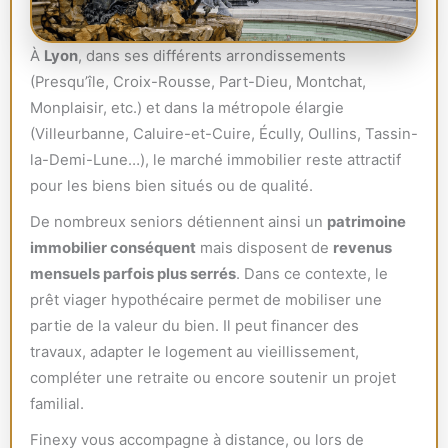
À
Lyon
, dans ses différents arrondissements
(Presqu’île, Croix-Rousse, Part-Dieu, Montchat,
Monplaisir, etc.) et dans la métropole élargie
(Villeurbanne, Caluire-et-Cuire, Écully, Oullins, Tassin-
la-Demi-Lune…), le marché immobilier reste attractif
pour les biens bien situés ou de qualité.
De nombreux seniors détiennent ainsi un
patrimoine
immobilier conséquent
mais disposent de
revenus
mensuels parfois plus serrés
. Dans ce contexte, le
prêt viager hypothécaire permet de mobiliser une
partie de la valeur du bien. Il peut financer des
travaux, adapter le logement au vieillissement,
compléter une retraite ou encore soutenir un projet
familial.
Finexy vous accompagne à distance, ou lors de