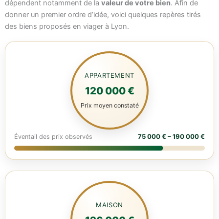
dépendent notamment de la
valeur de votre bien
. Afin de
donner un premier ordre d’idée, voici quelques repères tirés
des biens proposés en viager à Lyon.
APPARTEMENT
120 000 €
Prix moyen constaté
75 000 € – 190 000 €
Éventail des prix observés
MAISON