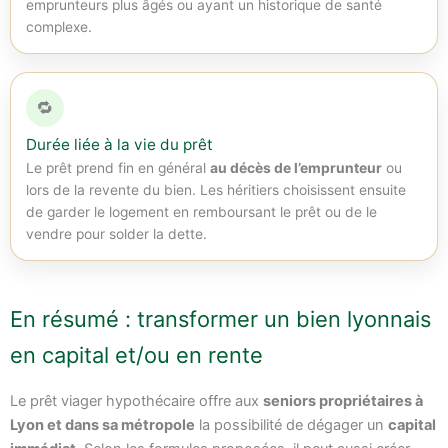
emprunteurs plus âgés ou ayant un historique de santé
complexe.
🔁
Durée liée à la vie du prêt
Le prêt prend fin en général
au décès de l’emprunteur
ou
lors de la revente du bien. Les héritiers choisissent ensuite
de garder le logement en remboursant le prêt ou de le
vendre pour solder la dette.
En résumé : transformer un bien lyonnais
en capital et/ou en rente
Le prêt viager hypothécaire offre aux
seniors propriétaires à
Lyon et dans sa métropole
la possibilité de dégager un
capital