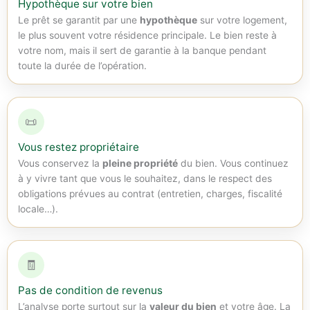
Hypothèque sur votre bien
Le prêt se garantit par une
hypothèque
sur votre logement,
le plus souvent votre résidence principale. Le bien reste à
votre nom, mais il sert de garantie à la banque pendant
toute la durée de l’opération.
📜
Vous restez propriétaire
Vous conservez la
pleine propriété
du bien. Vous continuez
à y vivre tant que vous le souhaitez, dans le respect des
obligations prévues au contrat (entretien, charges, fiscalité
locale…).
🧾
Pas de condition de revenus
L’analyse porte surtout sur la
valeur du bien
et votre âge. La