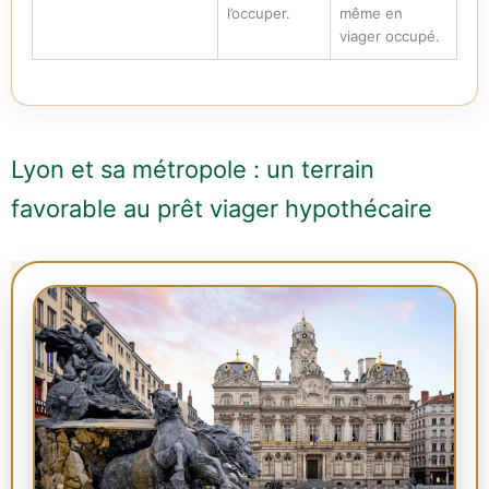
l’occuper.
même en
viager occupé.
Lyon et sa métropole : un terrain
favorable au prêt viager hypothécaire