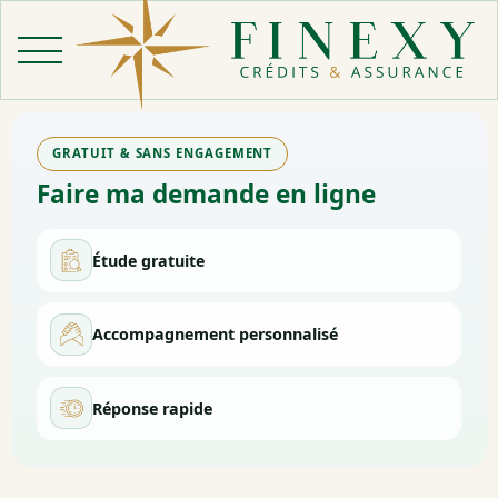
Aller
au
contenu
GRATUIT & SANS ENGAGEMENT
Faire ma demande en ligne
Étude gratuite
Accompagnement personnalisé
Réponse rapide