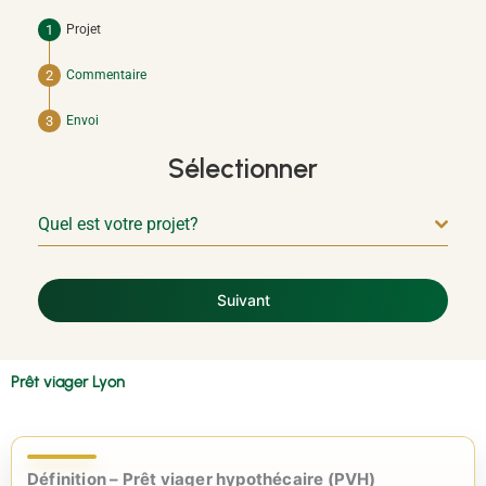
Projet
Commentaire
Envoi
Sélectionner
Quel est votre projet?
Suivant
Prêt viager Lyon
Définition – Prêt viager hypothécaire (PVH)