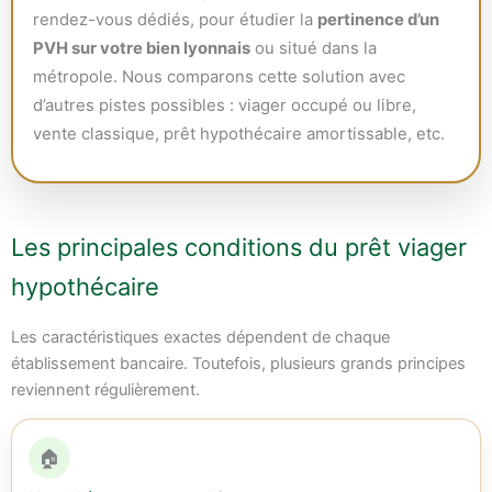
rendez-vous dédiés, pour étudier la
pertinence d’un
PVH sur votre bien lyonnais
ou situé dans la
métropole. Nous comparons cette solution avec
d’autres pistes possibles : viager occupé ou libre,
vente classique, prêt hypothécaire amortissable, etc.
Les principales conditions du prêt viager
hypothécaire
Les caractéristiques exactes dépendent de chaque
établissement bancaire. Toutefois, plusieurs grands principes
reviennent régulièrement.
🏠