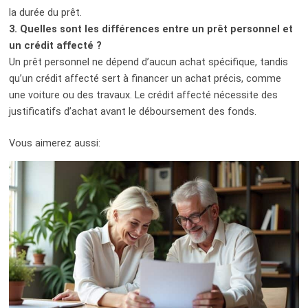
la durée du prêt.
3.
Quelles sont les différences entre un prêt personnel et
un crédit affecté ?
Un prêt personnel ne dépend d’aucun achat spécifique, tandis
qu’un crédit affecté sert à financer un achat précis, comme
une voiture ou des travaux. Le crédit affecté nécessite des
justificatifs d’achat avant le déboursement des fonds.
Vous aimerez aussi: