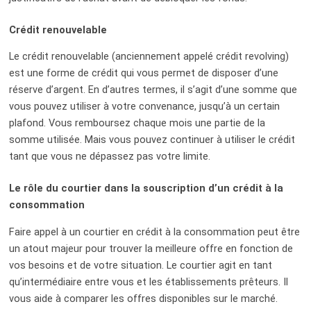
Crédit renouvelable
Le crédit renouvelable (anciennement appelé crédit revolving)
est une forme de crédit qui vous permet de disposer d’une
réserve d’argent. En d’autres termes, il s’agit d’une somme que
vous pouvez utiliser à votre convenance, jusqu’à un certain
plafond. Vous remboursez chaque mois une partie de la
somme utilisée. Mais vous pouvez continuer à utiliser le crédit
tant que vous ne dépassez pas votre limite.
Le rôle du courtier dans la souscription d’un crédit à la
consommation
Faire appel à un courtier en crédit à la consommation peut être
un atout majeur pour trouver la meilleure offre en fonction de
vos besoins et de votre situation. Le courtier agit en tant
qu’intermédiaire entre vous et les établissements prêteurs. Il
vous aide à comparer les offres disponibles sur le marché.