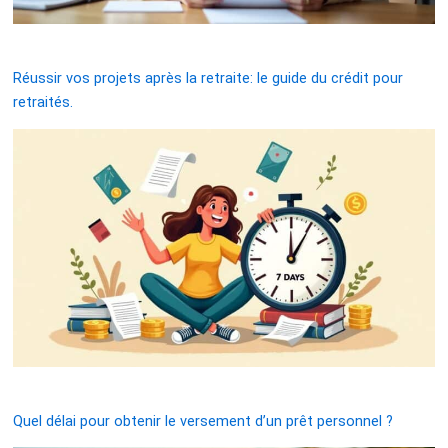
Réussir vos projets après la retraite: le guide du crédit pour
retraités.
Quel délai pour obtenir le versement d’un prêt personnel ?