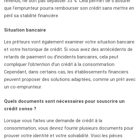
revenus, ne doit pas dépasser 33 %. Cela permet de s’assurer
que l’emprunteur pourra rembourser son crédit sans mettre en
péril sa stabilité financière.
Situation bancaire
Les prêteurs vont également examiner votre situation bancaire
et votre historique de crédit. Si vous avez des antécédents de
retards de paiement ou d’incidents bancaires, cela peut
compliquer l’obtention d’un crédit à la consommation.
Cependant, dans certains cas, les établissements financiers
peuvent proposer des solutions adaptées, comme un prêt avec
un co-emprunteur.
Quels documents sont nécessaires pour souscrire un
crédit conso ?
Lorsque vous faites une demande de crédit à la
consommation, vous devrez fournir plusieurs documents pour
prouver votre identité et votre solvabilité. Voici les pièces