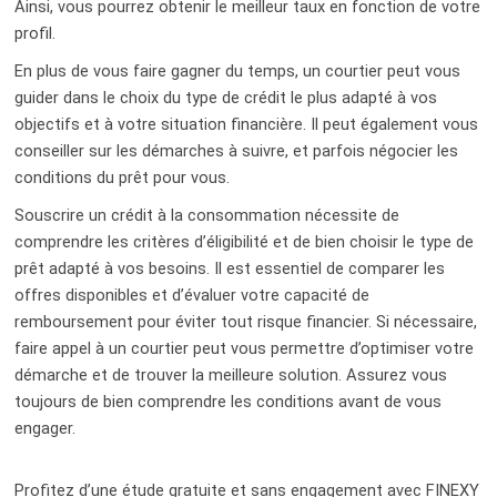
Ainsi, vous pourrez obtenir le meilleur taux en fonction de votre
profil.
En plus de vous faire gagner du temps, un courtier peut vous
guider dans le choix du type de crédit le plus adapté à vos
objectifs et à votre situation financière. Il peut également vous
conseiller sur les démarches à suivre, et parfois négocier les
conditions du prêt pour vous.
Souscrire un crédit à la consommation nécessite de
comprendre les critères d’éligibilité et de bien choisir le type de
prêt adapté à vos besoins. Il est essentiel de comparer les
offres disponibles et d’évaluer votre capacité de
remboursement pour éviter tout risque financier. Si nécessaire,
faire appel à un courtier peut vous permettre d’optimiser votre
démarche et de trouver la meilleure solution. Assurez vous
toujours de bien comprendre les conditions avant de vous
engager.
Profitez d’une étude gratuite et sans engagement avec FINEXY