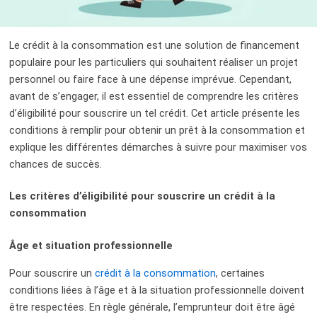
Le crédit à la consommation est une solution de financement
populaire pour les particuliers qui souhaitent réaliser un projet
personnel ou faire face à une dépense imprévue. Cependant,
avant de s’engager, il est essentiel de comprendre les critères
d’éligibilité pour souscrire un tel crédit. Cet article présente les
conditions à remplir pour obtenir un prêt à la consommation et
explique les différentes démarches à suivre pour maximiser vos
chances de succès.
Les critères d’éligibilité pour souscrire un crédit à la
consommation
Âge et situation professionnelle
Pour souscrire un
crédit à la consommation
, certaines
conditions liées à l’âge et à la situation professionnelle doivent
être respectées. En règle générale, l’emprunteur doit être âgé