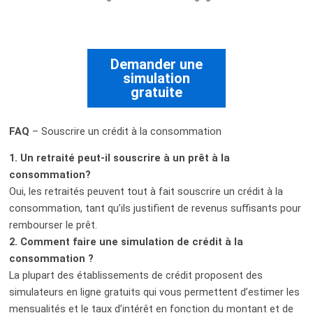
Demander une
simulation
gratuite
FAQ
– Souscrire un crédit à la consommation
1. Un retraité peut-il souscrire à un prêt à la
consommation?
Oui, les retraités peuvent tout à fait souscrire un crédit à la
consommation, tant qu’ils justifient de revenus suffisants pour
rembourser le prêt.
2.
Comment faire une simulation de crédit à la
consommation ?
La plupart des établissements de crédit proposent des
simulateurs en ligne gratuits qui vous permettent d’estimer les
mensualités et le taux d’intérêt en fonction du montant et de