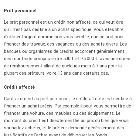
Prêt personnel
Le prêt personnel est un crédit non affecté, ce qui veut dire
qu’il n’est pas destiné à un achat spécifique. Vous êtes libre
d’utiliser l’argent comme bon vous semble, que ce soit pour
financer des travaux, des vacances ou des achats divers. Les
banques ou organismes de crédits accordent généralement
des montants compris entre 500 € et 75 000 €, avec une durée
de remboursement allant de quelques mois à 7 ans pour la
plupart des prêteurs, voire 13 ans dans certains cas.
Crédit affecté
Contrairement au prêt personnel, le crédit affecté est destiné à
financer un achat précis. Par exemple il peut vous permettre de
financer une voiture, des meubles ou des équipements. Le
montant du crédit est directement lié au prix du bien que vous
souhaitez acheter, et le prêteur demande généralement des
justificatifs de l’achat avant de débloquer les fonds.