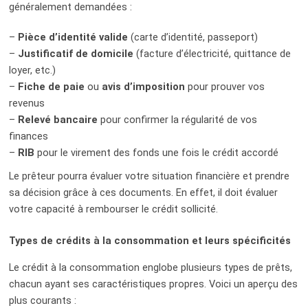
généralement demandées :
–
Pièce d’identité valide
(carte d’identité, passeport)
–
Justificatif de domicile
(facture d’électricité, quittance de
loyer, etc.)
–
Fiche de paie
ou
avis d’imposition
pour prouver vos
revenus
–
Relevé bancaire
pour confirmer la régularité de vos
finances
–
RIB
pour le virement des fonds une fois le crédit accordé
Le prêteur pourra évaluer votre situation financière et prendre
sa décision grâce à ces documents. En effet, il doit évaluer
votre capacité à rembourser le crédit sollicité.
Types de crédits à la consommation et leurs spécificités
Le crédit à la consommation englobe plusieurs types de prêts,
chacun ayant ses caractéristiques propres. Voici un aperçu des
plus courants :