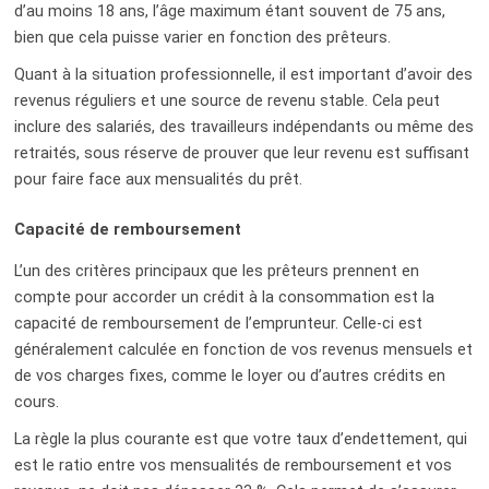
d’au moins 18 ans, l’âge maximum étant souvent de 75 ans,
bien que cela puisse varier en fonction des prêteurs.
Quant à la situation professionnelle, il est important d’avoir des
revenus réguliers et une source de revenu stable. Cela peut
inclure des salariés, des travailleurs indépendants ou même des
retraités, sous réserve de prouver que leur revenu est suffisant
pour faire face aux mensualités du prêt.
Capacité de remboursement
L’un des critères principaux que les prêteurs prennent en
compte pour accorder un crédit à la consommation est la
capacité de remboursement de l’emprunteur. Celle-ci est
généralement calculée en fonction de vos revenus mensuels et
de vos charges fixes, comme le loyer ou d’autres crédits en
cours.
La règle la plus courante est que votre taux d’endettement, qui
est le ratio entre vos mensualités de remboursement et vos