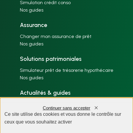
Simulation crédit conso
Nos guides
Assurance
Changer mon assurance de prêt
Nos guides
Solutions patrimoniales
Simulateur prêt de trésorerie hypothécaire
Nos guides
Actualités & guides
Nos articles par thème
Continuer sans accepter
Plan du site
Ce site utilise des cookies et vous donne le contrôle sur
ceux que vous souhaitez activer
À propos