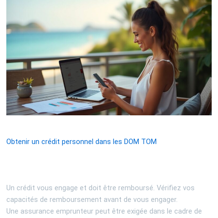
Obtenir un crédit personnel dans les DOM TOM
Un crédit vous engage et doit être remboursé. Vérifiez vos
capacités de remboursement avant de vous engager.
Une assurance emprunteur peut être exigée dans le cadre de