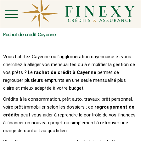
Aller
au
contenu
Rachat de crédit Cayenne
Vous habitez Cayenne ou l’agglomération cayennaise et vous
cherchez à alléger vos mensualités ou à simplifier la gestion de
vos prêts ? Le
rachat de crédit à Cayenne
permet de
regrouper plusieurs emprunts en une seule mensualité plus
claire et mieux adaptée à votre budget.
Crédits à la consommation, prêt auto, travaux, prêt personnel,
voire prêt immobilier selon les dossiers : ce
regroupement de
crédits
peut vous aider à reprendre le contrôle de vos finances,
à financer un nouveau projet ou simplement à retrouver une
marge de confort au quotidien.