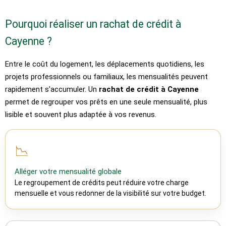
Pourquoi réaliser un rachat de crédit à
Cayenne ?
Entre le coût du logement, les déplacements quotidiens, les
projets professionnels ou familiaux, les mensualités peuvent
rapidement s’accumuler. Un
rachat de crédit à Cayenne
permet de regrouper vos prêts en une seule mensualité, plus
lisible et souvent plus adaptée à vos revenus.
📉
Alléger votre mensualité globale
Le regroupement de crédits peut réduire votre charge
mensuelle et vous redonner de la visibilité sur votre budget.