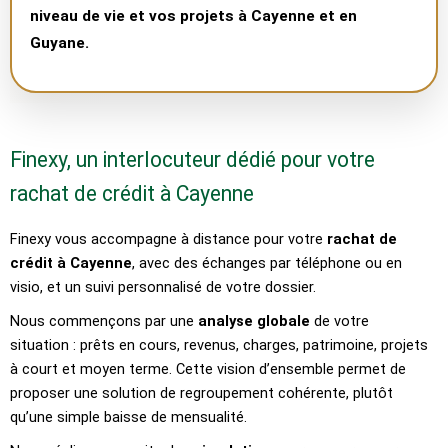
niveau de vie et vos projets à Cayenne et en
Guyane.
Finexy, un interlocuteur dédié pour votre
rachat de crédit à Cayenne
Finexy vous accompagne à distance pour votre
rachat de
crédit à Cayenne
, avec des échanges par téléphone ou en
visio, et un suivi personnalisé de votre dossier.
Nous commençons par une
analyse globale
de votre
situation : prêts en cours, revenus, charges, patrimoine, projets
à court et moyen terme. Cette vision d’ensemble permet de
proposer une solution de regroupement cohérente, plutôt
qu’une simple baisse de mensualité.