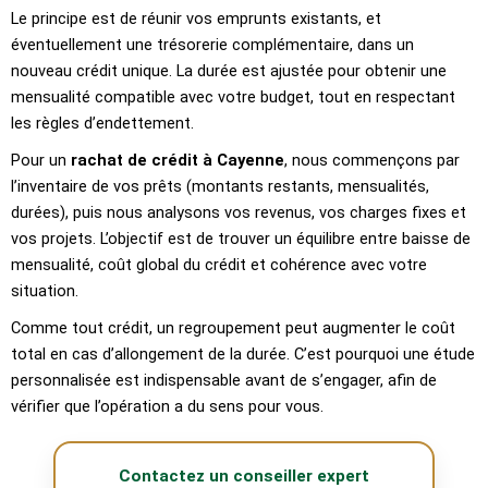
Le principe est de réunir vos emprunts existants, et
éventuellement une trésorerie complémentaire, dans un
nouveau crédit unique. La durée est ajustée pour obtenir une
mensualité compatible avec votre budget, tout en respectant
les règles d’endettement.
Pour un
rachat de crédit à Cayenne
, nous commençons par
l’inventaire de vos prêts (montants restants, mensualités,
durées), puis nous analysons vos revenus, vos charges fixes et
vos projets. L’objectif est de trouver un équilibre entre baisse de
mensualité, coût global du crédit et cohérence avec votre
situation.
Comme tout crédit, un regroupement peut augmenter le coût
total en cas d’allongement de la durée. C’est pourquoi une étude
personnalisée est indispensable avant de s’engager, afin de
vérifier que l’opération a du sens pour vous.
Contactez un conseiller expert