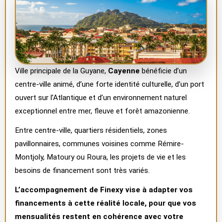
Ville principale de la Guyane,
Cayenne
bénéficie d’un
centre-ville animé, d’une forte identité culturelle, d’un port
ouvert sur l’Atlantique et d’un environnement naturel
exceptionnel entre mer, fleuve et forêt amazonienne.
Entre centre-ville, quartiers résidentiels, zones
pavillonnaires, communes voisines comme Rémire-
Montjoly, Matoury ou Roura, les projets de vie et les
besoins de financement sont très variés.
L’accompagnement de
Finexy
vise à adapter vos
financements à cette réalité locale, pour que vos
mensualités restent en cohérence avec votre