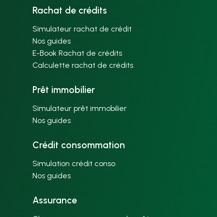
Rachat de crédits
Simulateur rachat de crédit
Nos guides
E-Book Rachat de crédits
Calculette rachat de crédits
Prêt immobilier
Simulateur prêt immobilier
Nos guides
Crédit consommation
Simulation crédit conso
Nos guides
Assurance