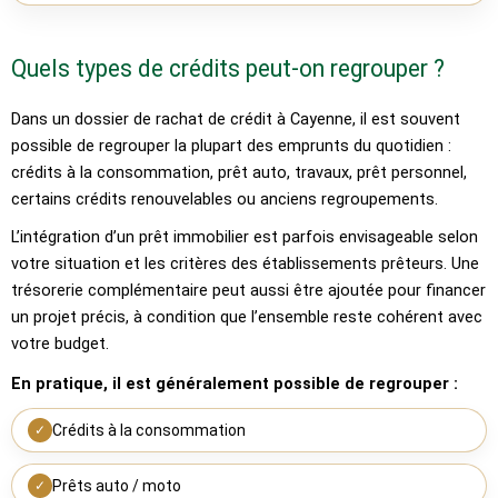
Quels types de crédits peut-on regrouper ?
Dans un dossier de rachat de crédit à Cayenne, il est souvent
possible de regrouper la plupart des emprunts du quotidien :
crédits à la consommation, prêt auto, travaux, prêt personnel,
certains crédits renouvelables ou anciens regroupements.
L’intégration d’un prêt immobilier est parfois envisageable selon
votre situation et les critères des établissements prêteurs. Une
trésorerie complémentaire peut aussi être ajoutée pour financer
un projet précis, à condition que l’ensemble reste cohérent avec
votre budget.
En pratique, il est généralement possible de regrouper :
Crédits à la consommation
✓
Prêts auto / moto
✓