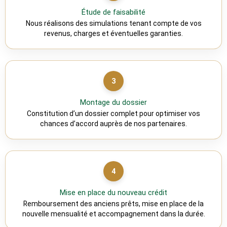
Étude de faisabilité
Nous réalisons des simulations tenant compte de vos
revenus, charges et éventuelles garanties.
3
Montage du dossier
Constitution d’un dossier complet pour optimiser vos
chances d’accord auprès de nos partenaires.
4
Mise en place du nouveau crédit
Remboursement des anciens prêts, mise en place de la
nouvelle mensualité et accompagnement dans la durée.