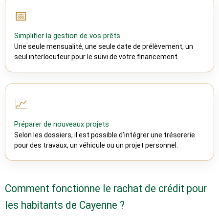
📅
Simplifier la gestion de vos prêts
Une seule mensualité, une seule date de prélèvement, un
seul interlocuteur pour le suivi de votre financement.
📈
Préparer de nouveaux projets
Selon les dossiers, il est possible d’intégrer une trésorerie
pour des travaux, un véhicule ou un projet personnel.
Comment fonctionne le rachat de crédit pour
les habitants de Cayenne ?