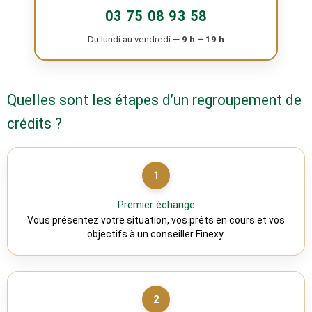
03 75 08 93 58
Du lundi au vendredi —
9 h – 19 h
Quelles sont les étapes d’un regroupement de
crédits ?
1
Premier échange
Vous présentez votre situation, vos prêts en cours et vos
objectifs à un conseiller Finexy.
2