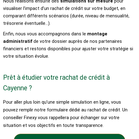
Nous réalisons ensuite des
simulations sur mesure
pour
visualiser l’impact d’un rachat de crédit sur votre budget, en
comparant différents scénarios (durée, niveau de mensualité,
trésorerie éventuelle…).
Enfin, nous vous accompagnons dans le
montage
administratif
de votre dossier auprès de nos partenaires
financiers et restons disponibles pour ajuster votre stratégie si
votre situation évolue.
Prêt à étudier votre rachat de crédit à
Cayenne ?
Pour aller plus loin qu’une simple simulation en ligne, vous
pouvez remplir notre formulaire dédié au rachat de crédit. Un
conseiller Finexy vous rappellera pour échanger sur votre
situation et vos objectifs en toute transparence.