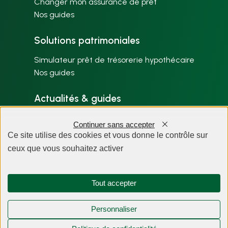
Changer mon assurance de prêt
Nos guides
Solutions patrimoniales
Simulateur prêt de trésorerie hypothécaire
Nos guides
Actualités & guides
Nos articles par thème
Continuer sans accepter
Plan du site
Ce site utilise des cookies et vous donne le contrôle sur
ceux que vous souhaitez activer
À propos
Tout accepter
Personnaliser