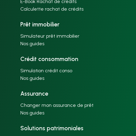
E-Book Rachat de crédits
Calculette rachat de crédits
Prêt immobilier
Simulateur prêt immobilier
Nos guides
Crédit consommation
Simulation crédit conso
Nos guides
Assurance
Changer mon assurance de prêt
Nos guides
Solutions patrimoniales