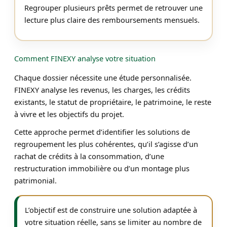
Regrouper plusieurs prêts permet de retrouver une
lecture plus claire des remboursements mensuels.
Comment FINEXY analyse votre situation
Chaque dossier nécessite une étude personnalisée.
FINEXY analyse les revenus, les charges, les crédits
existants, le statut de propriétaire, le patrimoine, le reste
à vivre et les objectifs du projet.
Cette approche permet d’identifier les solutions de
regroupement les plus cohérentes, qu’il s’agisse d’un
rachat de crédits à la consommation, d’une
restructuration immobilière ou d’un montage plus
patrimonial.
L’objectif est de construire une solution adaptée à
votre situation réelle, sans se limiter au nombre de