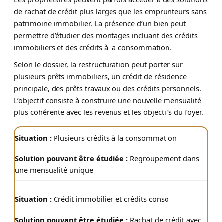
de rachat de crédit plus larges que les emprunteurs sans
patrimoine immobilier. La présence d’un bien peut
permettre d’étudier des montages incluant des crédits
immobiliers et des crédits à la consommation.
Selon le dossier, la restructuration peut porter sur
plusieurs prêts immobiliers, un crédit de résidence
principale, des prêts travaux ou des crédits personnels.
L’objectif consiste à construire une nouvelle mensualité
plus cohérente avec les revenus et les objectifs du foyer.
Plusieurs crédits à la consommation
Regroupement dans
une mensualité unique
Crédit immobilier et crédits conso
Rachat de crédit avec