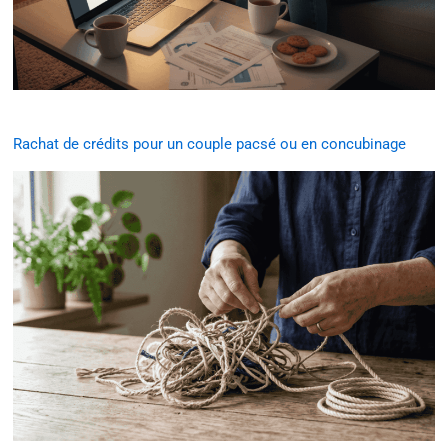
Rachat de crédits pour un couple pacsé ou en concubinage