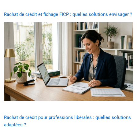
Rachat de crédit et fichage FICP : quelles solutions envisager ?
Rachat de crédit pour professions libérales : quelles solutions
adaptées ?