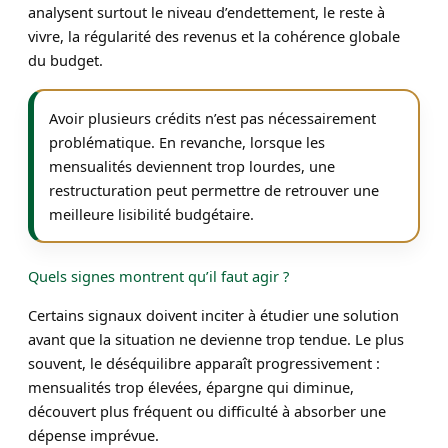
analysent surtout le niveau d’endettement, le reste à
vivre, la régularité des revenus et la cohérence globale
du budget.
Avoir plusieurs crédits n’est pas nécessairement
problématique. En revanche, lorsque les
mensualités deviennent trop lourdes, une
restructuration peut permettre de retrouver une
meilleure lisibilité budgétaire.
Quels signes montrent qu’il faut agir ?
Certains signaux doivent inciter à étudier une solution
avant que la situation ne devienne trop tendue. Le plus
souvent, le déséquilibre apparaît progressivement :
mensualités trop élevées, épargne qui diminue,
découvert plus fréquent ou difficulté à absorber une
dépense imprévue.