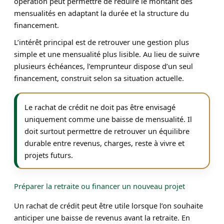
opération peut permettre de réduire le montant des
mensualités en adaptant la durée et la structure du
financement.
L’intérêt principal est de retrouver une gestion plus
simple et une mensualité plus lisible. Au lieu de suivre
plusieurs échéances, l’emprunteur dispose d’un seul
financement, construit selon sa situation actuelle.
Le rachat de crédit ne doit pas être envisagé
uniquement comme une baisse de mensualité. Il
doit surtout permettre de retrouver un équilibre
durable entre revenus, charges, reste à vivre et
projets futurs.
Préparer la retraite ou financer un nouveau projet
Un rachat de crédit peut être utile lorsque l’on souhaite
anticiper une baisse de revenus avant la retraite. En