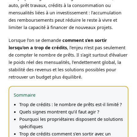
auto, prêt travaux, crédits à la consommation ou
mensualités liées à un investissement : l’accumulation
des remboursements peut réduire le reste à vivre et
limiter la capacité à financer de nouveaux projets.
Lorsque l’on se demande
comment s’en sortir
lorsqu’on a trop de crédits
, l’enjeu n’est pas seulement
de compter le nombre de prêts. Il s’agit surtout d’évaluer
le poids réel des mensualités, l’endettement global, la
stabilité des revenus et les solutions possibles pour
retrouver un budget plus équilibré.
Sommaire
Trop de crédits : le nombre de prêts est-il limité ?
Quels signes montrent qu’il faut agir ?
Pourquoi les propriétaires disposent de solutions
spécifiques
Trop de crédits comment s’en sortir avec un