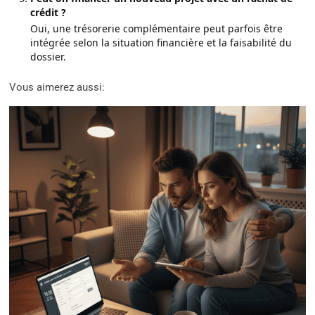
crédit ?
Oui, une trésorerie complémentaire peut parfois être
intégrée selon la situation financière et la faisabilité du
dossier.
Vous aimerez aussi: