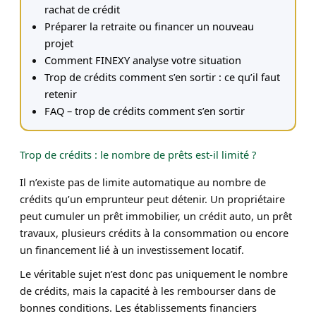
rachat de crédit
Préparer la retraite ou financer un nouveau
projet
Comment FINEXY analyse votre situation
Trop de crédits comment s’en sortir : ce qu’il faut
retenir
FAQ – trop de crédits comment s’en sortir
Trop de crédits : le nombre de prêts est-il limité ?
Il n’existe pas de limite automatique au nombre de
crédits qu’un emprunteur peut détenir. Un propriétaire
peut cumuler un prêt immobilier, un crédit auto, un prêt
travaux, plusieurs crédits à la consommation ou encore
un financement lié à un investissement locatif.
Le véritable sujet n’est donc pas uniquement le nombre
de crédits, mais la capacité à les rembourser dans de
bonnes conditions. Les établissements financiers