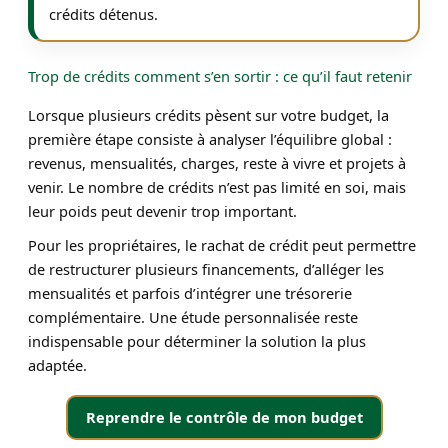
crédits détenus.
Trop de crédits comment s’en sortir : ce qu’il faut retenir
Lorsque plusieurs crédits pèsent sur votre budget, la
première étape consiste à analyser l’équilibre global :
revenus, mensualités, charges, reste à vivre et projets à
venir. Le nombre de crédits n’est pas limité en soi, mais
leur poids peut devenir trop important.
Pour les propriétaires, le rachat de crédit peut permettre
de restructurer plusieurs financements, d’alléger les
mensualités et parfois d’intégrer une trésorerie
complémentaire. Une étude personnalisée reste
indispensable pour déterminer la solution la plus
adaptée.
Reprendre le contrôle de mon budget