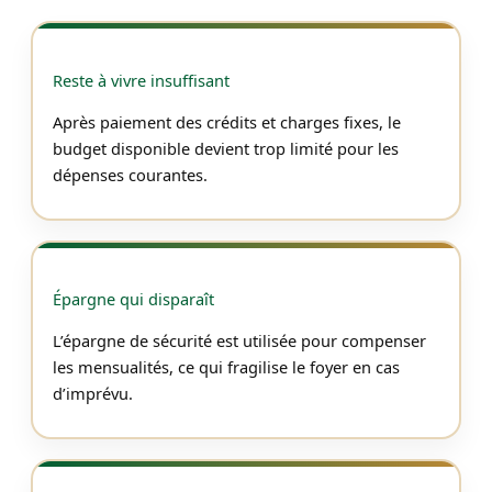
Reste à vivre insuffisant
Après paiement des crédits et charges fixes, le
budget disponible devient trop limité pour les
dépenses courantes.
Épargne qui disparaît
L’épargne de sécurité est utilisée pour compenser
les mensualités, ce qui fragilise le foyer en cas
d’imprévu.