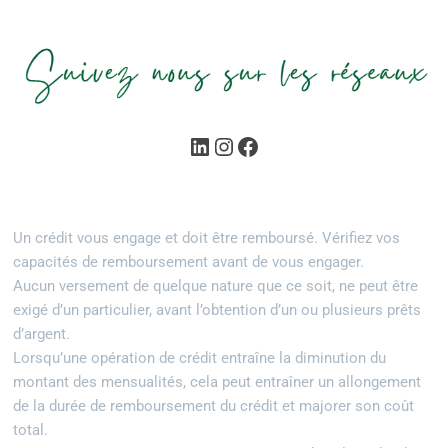
Un crédit vous engage et doit être remboursé. Vérifiez vos
capacités de remboursement avant de vous engager.
Aucun versement de quelque nature que ce soit, ne peut être
exigé d’un particulier, avant l’obtention d’un ou plusieurs prêts
d’argent.
Lorsqu’une opération de crédit entraîne la diminution du
montant des mensualités, cela peut entraîner un allongement
de la durée de remboursement du crédit et majorer son coût
total.