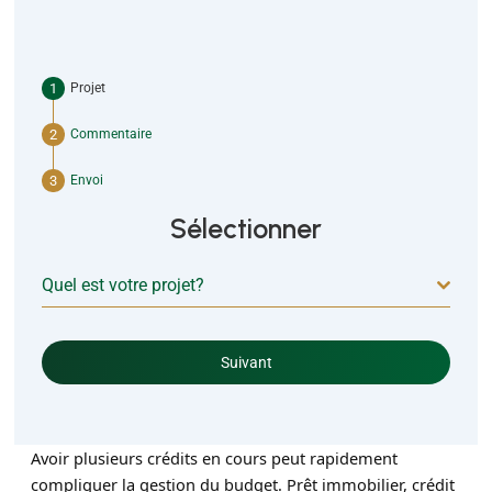
Projet
Commentaire
Envoi
Sélectionner
Quel est votre projet?
Suivant
Avoir plusieurs crédits en cours peut rapidement
compliquer la gestion du budget. Prêt immobilier, crédit