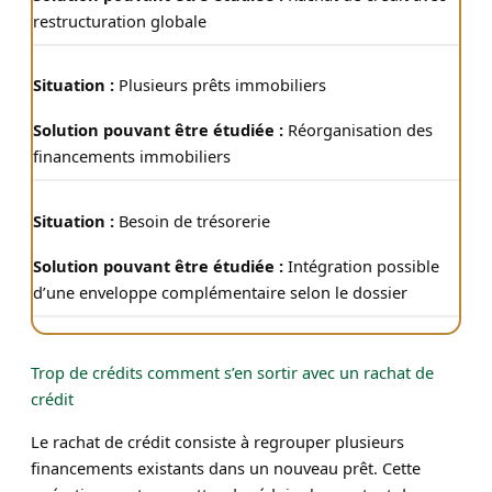
restructuration globale
Plusieurs prêts immobiliers
Réorganisation des
financements immobiliers
Besoin de trésorerie
Intégration possible
d’une enveloppe complémentaire selon le dossier
Trop de crédits comment s’en sortir avec un rachat de
crédit
Le rachat de crédit consiste à regrouper plusieurs
financements existants dans un nouveau prêt. Cette