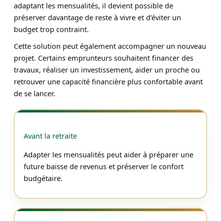
adaptant les mensualités, il devient possible de
préserver davantage de reste à vivre et d’éviter un
budget trop contraint.
Cette solution peut également accompagner un nouveau
projet. Certains emprunteurs souhaitent financer des
travaux, réaliser un investissement, aider un proche ou
retrouver une capacité financière plus confortable avant
de se lancer.
Avant la retraite
Adapter les mensualités peut aider à préparer une
future baisse de revenus et préserver le confort
budgétaire.