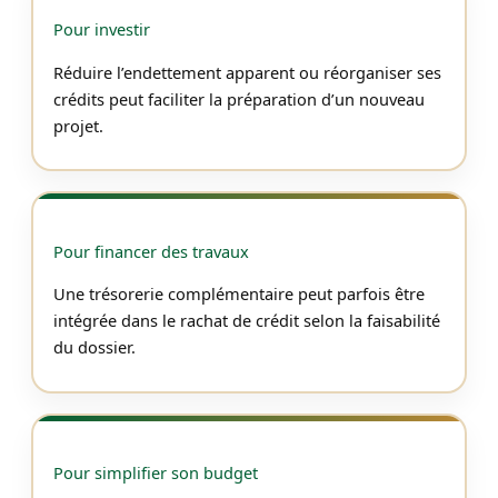
Pour investir
Réduire l’endettement apparent ou réorganiser ses
crédits peut faciliter la préparation d’un nouveau
projet.
Pour financer des travaux
Une trésorerie complémentaire peut parfois être
intégrée dans le rachat de crédit selon la faisabilité
du dossier.
Pour simplifier son budget