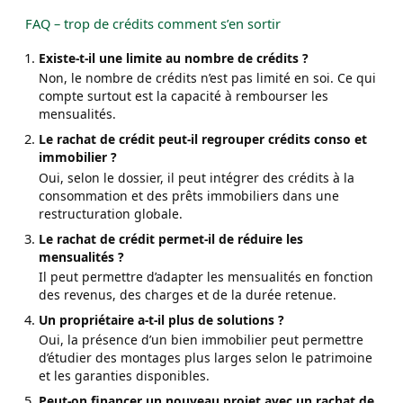
FAQ – trop de crédits comment s’en sortir
Existe-t-il une limite au nombre de crédits ?
Non, le nombre de crédits n’est pas limité en soi. Ce qui
compte surtout est la capacité à rembourser les
mensualités.
Le rachat de crédit peut-il regrouper crédits conso et
immobilier ?
Oui, selon le dossier, il peut intégrer des crédits à la
consommation et des prêts immobiliers dans une
restructuration globale.
Le rachat de crédit permet-il de réduire les
mensualités ?
Il peut permettre d’adapter les mensualités en fonction
des revenus, des charges et de la durée retenue.
Un propriétaire a-t-il plus de solutions ?
Oui, la présence d’un bien immobilier peut permettre
d’étudier des montages plus larges selon le patrimoine
et les garanties disponibles.
Peut-on financer un nouveau projet avec un rachat de