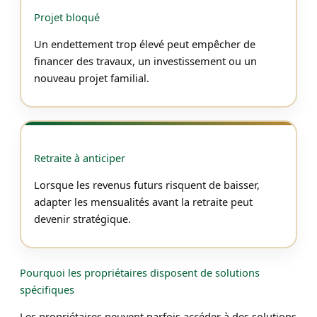
Projet bloqué
Un endettement trop élevé peut empêcher de
financer des travaux, un investissement ou un
nouveau projet familial.
Retraite à anticiper
Lorsque les revenus futurs risquent de baisser,
adapter les mensualités avant la retraite peut
devenir stratégique.
Pourquoi les propriétaires disposent de solutions
spécifiques
Les propriétaires peuvent parfois accéder à des solutions