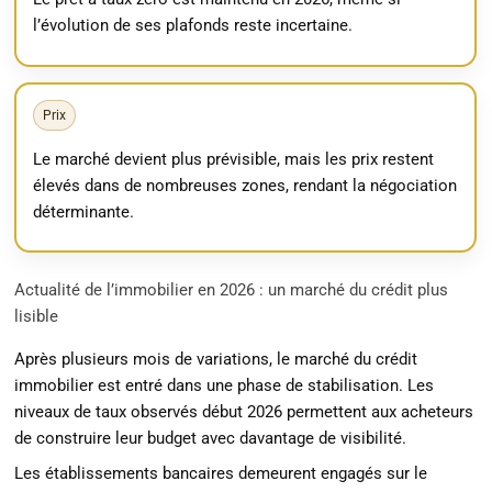
l’évolution de ses plafonds reste incertaine.
Prix
Le marché devient plus prévisible, mais les prix restent
élevés dans de nombreuses zones, rendant la négociation
déterminante.
Actualité de l’immobilier en 2026 : un marché du crédit plus
lisible
Après plusieurs mois de variations, le marché du crédit
immobilier est entré dans une phase de stabilisation. Les
niveaux de taux observés début 2026 permettent aux acheteurs
de construire leur budget avec davantage de visibilité.
Les établissements bancaires demeurent engagés sur le