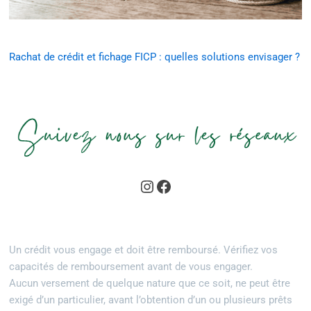
Rachat de crédit et fichage FICP : quelles solutions envisager ?
Un crédit vous engage et doit être remboursé. Vérifiez vos
capacités de remboursement avant de vous engager.
Aucun versement de quelque nature que ce soit, ne peut être
exigé d’un particulier, avant l’obtention d’un ou plusieurs prêts