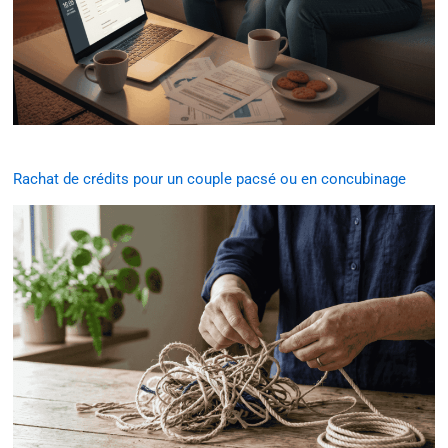
Rachat de crédits pour un couple pacsé ou en concubinage