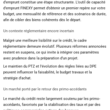
d’emprunt constitue une étape structurante. L’outil de capacité
d’emprunt FINEXY permet d’obtenir un premier repère sur votre
budget, une mensualité de référence et des scénarios de durée,
afin de cibler des biens cohérents dès le départ.
Un contexte réglementaire encore incertain
Malgré une meilleure lisibilité sur le crédit, le cadre
réglementaire demeure évolutif. Plusieurs réformes annoncées
restent en suspens, ce qui invite à intégrer ces paramètres
avec prudence dans la préparation d’un projet.
Le maintien du PTZ et l’évolution des règles liées au DPE
peuvent influencer la faisabilité, le budget travaux et la
stratégie d’achat.
Un marché porté par le retour des primo-accédants
Le marché du crédit reste largement soutenu par les primo-
accédants, favorisés par la stabilisation des taux et par des