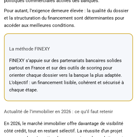
politiques commerciales actives des banques.
Pour autant, l’exigence demeure élevée : la qualité du dossier
et la structuration du financement sont déterminantes pour
accéder aux meilleures conditions.
La méthode FINEXY
FINEXY s’appuie sur des partenariats bancaires solides
partout en France et sur des outils de scoring pour
orienter chaque dossier vers la banque la plus adaptée.
L’objectif : un financement lisible, cohérent et sécurisé à
chaque étape.
Actualité de l’immobilier en 2026 : ce qu’il faut retenir
En 2026, le marché immobilier offre davantage de visibilité
côté crédit, tout en restant sélectif. La réussite d’un projet