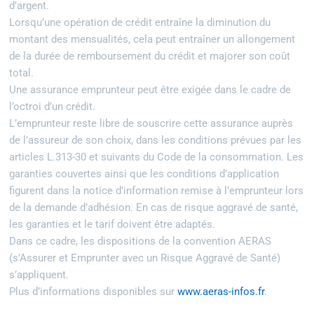
d’argent.
Lorsqu’une opération de crédit entraîne la diminution du
montant des mensualités, cela peut entraîner un allongement
de la durée de remboursement du crédit et majorer son coût
total.
Une assurance emprunteur peut être exigée dans le cadre de
l’octroi d’un crédit.
L’emprunteur reste libre de souscrire cette assurance auprès
de l’assureur de son choix, dans les conditions prévues par les
articles L.313-30 et suivants du Code de la consommation. Les
garanties couvertes ainsi que les conditions d’application
figurent dans la notice d’information remise à l’emprunteur lors
de la demande d’adhésion. En cas de risque aggravé de santé,
les garanties et le tarif doivent être adaptés.
Dans ce cadre, les dispositions de la convention AERAS
(s’Assurer et Emprunter avec un Risque Aggravé de Santé)
s’appliquent.
Plus d’informations disponibles sur
www.aeras-infos.fr
.