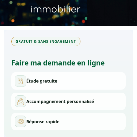
Instagram
Facebook
GRATUIT & SANS ENGAGEMENT
Faire ma demande en ligne
Étude gratuite
Accompagnement personnalisé
Réponse rapide