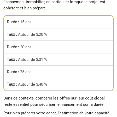
financement immobilier, en particulier lorsque le projet est
cohérent et bien préparé.
15 ans
Autour de 3,20 %
20 ans
Autour de 3,31 %
25 ans
Autour de 3,40 %
Dans ce contexte, comparer les offres sur leur coût global
reste essentiel pour sécuriser le financement sur la durée.
Pour bien préparer votre achat, l’estimation de votre capacité