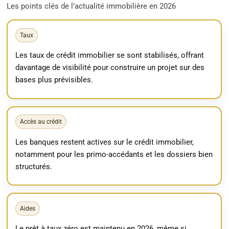
Les points clés de l’actualité immobilière en 2026
Taux
Les taux de crédit immobilier se sont stabilisés, offrant
davantage de visibilité pour construire un projet sur des
bases plus prévisibles.
Accès au crédit
Les banques restent actives sur le crédit immobilier,
notamment pour les primo-accédants et les dossiers bien
structurés.
Aides
Le prêt à taux zéro est maintenu en 2026, même si