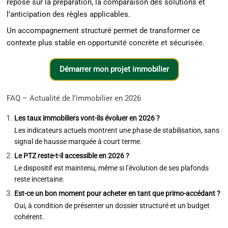
repose sur la préparation, la comparaison des solutions et
l’anticipation des règles applicables.
Un accompagnement structuré permet de transformer ce
contexte plus stable en opportunité concrète et sécurisée.
Démarrer mon projet immobilier
FAQ – Actualité de l’immobilier en 2026
Les taux immobiliers vont-ils évoluer en 2026 ?
Les indicateurs actuels montrent une phase de stabilisation, sans
signal de hausse marquée à court terme.
Le PTZ reste-t-il accessible en 2026 ?
Le dispositif est maintenu, même si l’évolution de ses plafonds
reste incertaine.
Est-ce un bon moment pour acheter en tant que primo-accédant ?
Oui, à condition de présenter un dossier structuré et un budget
cohérent.