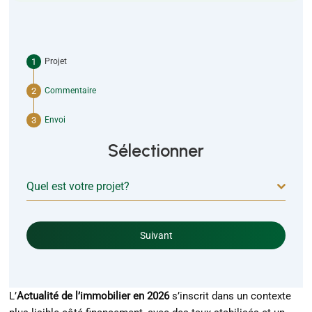
Projet
Commentaire
Envoi
Sélectionner
Quel est votre projet?
Suivant
L’
Actualité de l’immobilier en 2026
s’inscrit dans un contexte