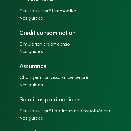
Simulateur prêt immobilier
Nos guides
Crédit consommation
Simulation crédit conso
Nos guides
Assurance
Changer mon assurance de prêt
Nos guides
Solutions patrimoniales
Simulateur prêt de trésorerie hypothécaire
Nos guides