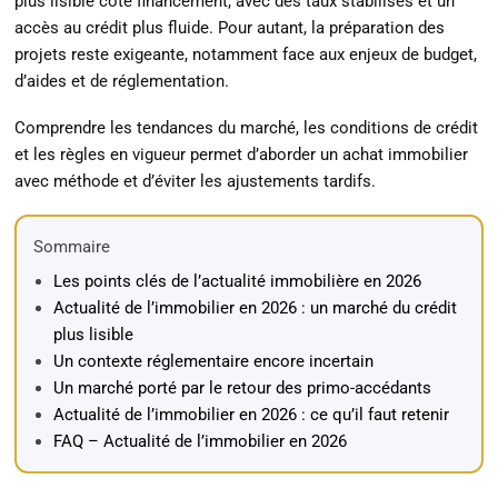
plus lisible côté financement, avec des taux stabilisés et un
accès au crédit plus fluide. Pour autant, la préparation des
projets reste exigeante, notamment face aux enjeux de budget,
d’aides et de réglementation.
Comprendre les tendances du marché, les conditions de crédit
et les règles en vigueur permet d’aborder un achat immobilier
avec méthode et d’éviter les ajustements tardifs.
Sommaire
Les points clés de l’actualité immobilière en 2026
Actualité de l’immobilier en 2026 : un marché du crédit
plus lisible
Un contexte réglementaire encore incertain
Un marché porté par le retour des primo-accédants
Actualité de l’immobilier en 2026 : ce qu’il faut retenir
FAQ – Actualité de l’immobilier en 2026