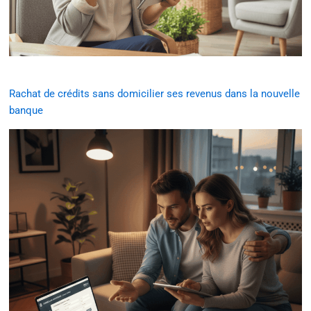
Rachat de crédits sans domicilier ses revenus dans la nouvelle
banque