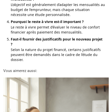
L’objectif est généralement d’adapter les mensualités au
budget de l’emprunteur, mais chaque situation
nécessite une étude personnalisée.
Pourquoi le reste à vivre est-il important ?
Le reste à vivre permet d’évaluer le niveau de confort
financier après paiement des mensualités.
Faut-il fournir des justificatifs pour le nouveau projet
?
Selon la nature du projet financé, certains justificatifs
peuvent être demandés dans le cadre de l’étude du
dossier.
Vous aimerez aussi: