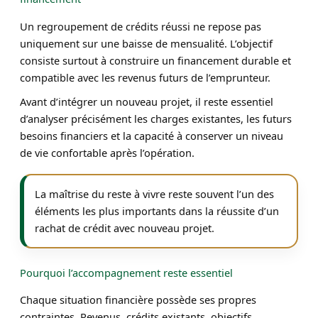
Un regroupement de crédits réussi ne repose pas
uniquement sur une baisse de mensualité. L’objectif
consiste surtout à construire un financement durable et
compatible avec les revenus futurs de l’emprunteur.
Avant d’intégrer un nouveau projet, il reste essentiel
d’analyser précisément les charges existantes, les futurs
besoins financiers et la capacité à conserver un niveau
de vie confortable après l’opération.
La maîtrise du reste à vivre reste souvent l’un des
éléments les plus importants dans la réussite d’un
rachat de crédit avec nouveau projet.
Pourquoi l’accompagnement reste essentiel
Chaque situation financière possède ses propres
contraintes. Revenus, crédits existants, objectifs