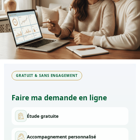
LinkedIn
Instagram
Facebook
GRATUIT & SANS ENGAGEMENT
Faire ma demande en ligne
Étude gratuite
Accompagnement personnalisé