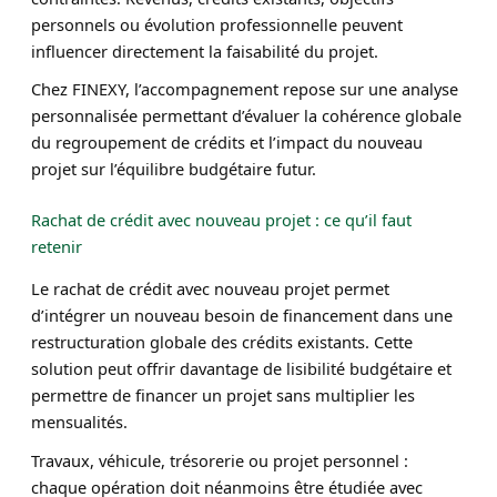
personnels ou évolution professionnelle peuvent
influencer directement la faisabilité du projet.
Chez FINEXY, l’accompagnement repose sur une analyse
personnalisée permettant d’évaluer la cohérence globale
du regroupement de crédits et l’impact du nouveau
projet sur l’équilibre budgétaire futur.
Rachat de crédit avec nouveau projet : ce qu’il faut
retenir
Le rachat de crédit avec nouveau projet permet
d’intégrer un nouveau besoin de financement dans une
restructuration globale des crédits existants. Cette
solution peut offrir davantage de lisibilité budgétaire et
permettre de financer un projet sans multiplier les
mensualités.
Travaux, véhicule, trésorerie ou projet personnel :
chaque opération doit néanmoins être étudiée avec