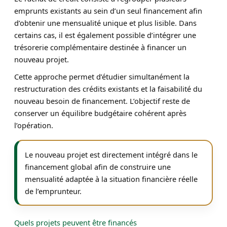
emprunts existants au sein d’un seul financement afin
d’obtenir une mensualité unique et plus lisible. Dans
certains cas, il est également possible d’intégrer une
trésorerie complémentaire destinée à financer un
nouveau projet.
Cette approche permet d’étudier simultanément la
restructuration des crédits existants et la faisabilité du
nouveau besoin de financement. L’objectif reste de
conserver un équilibre budgétaire cohérent après
l’opération.
Le nouveau projet est directement intégré dans le
financement global afin de construire une
mensualité adaptée à la situation financière réelle
de l’emprunteur.
Quels projets peuvent être financés