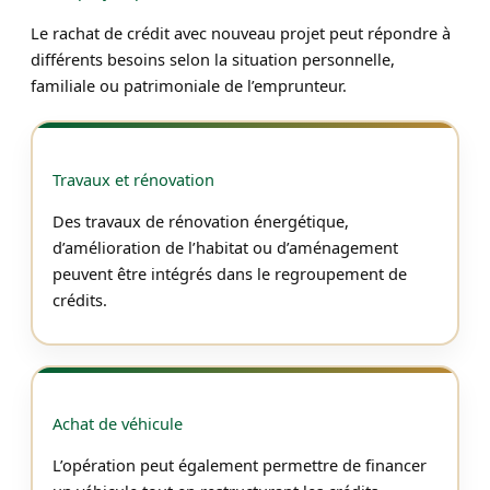
Le rachat de crédit avec nouveau projet peut répondre à
différents besoins selon la situation personnelle,
familiale ou patrimoniale de l’emprunteur.
Travaux et rénovation
Des travaux de rénovation énergétique,
d’amélioration de l’habitat ou d’aménagement
peuvent être intégrés dans le regroupement de
crédits.
Achat de véhicule
L’opération peut également permettre de financer