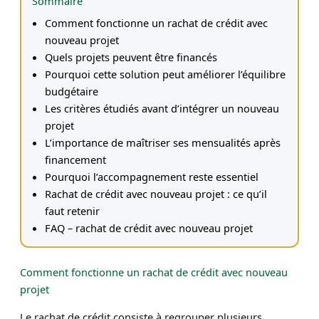
Sommaire
Comment fonctionne un rachat de crédit avec
nouveau projet
Quels projets peuvent être financés
Pourquoi cette solution peut améliorer l’équilibre
budgétaire
Les critères étudiés avant d’intégrer un nouveau
projet
L’importance de maîtriser ses mensualités après
financement
Pourquoi l’accompagnement reste essentiel
Rachat de crédit avec nouveau projet : ce qu’il
faut retenir
FAQ – rachat de crédit avec nouveau projet
Comment fonctionne un rachat de crédit avec nouveau
projet
Le rachat de crédit consiste à regrouper plusieurs