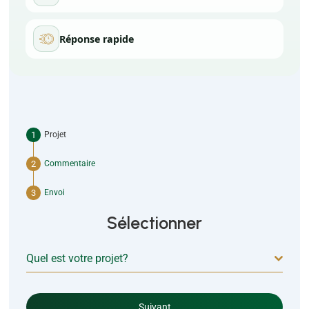
Réponse rapide
Projet
Commentaire
Envoi
Sélectionner
Quel est votre projet?
Suivant