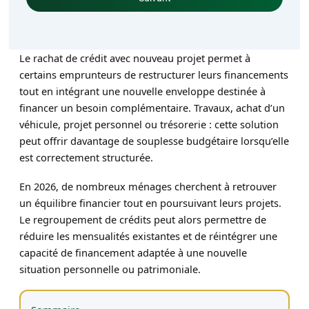
Le rachat de crédit avec nouveau projet permet à
certains emprunteurs de restructurer leurs financements
tout en intégrant une nouvelle enveloppe destinée à
financer un besoin complémentaire. Travaux, achat d’un
véhicule, projet personnel ou trésorerie : cette solution
peut offrir davantage de souplesse budgétaire lorsqu’elle
est correctement structurée.
En 2026, de nombreux ménages cherchent à retrouver
un équilibre financier tout en poursuivant leurs projets.
Le regroupement de crédits peut alors permettre de
réduire les mensualités existantes et de réintégrer une
capacité de financement adaptée à une nouvelle
situation personnelle ou patrimoniale.