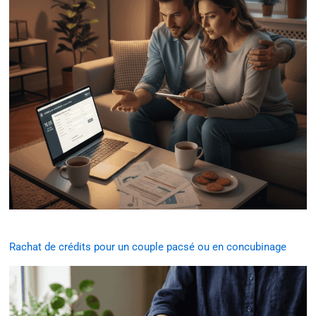
Rachat de crédits pour un couple pacsé ou en concubinage