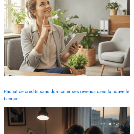
Rachat de crédits sans domicilier ses revenus dans la nouvelle
banque