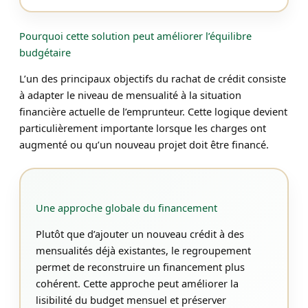
Pourquoi cette solution peut améliorer l’équilibre
budgétaire
L’un des principaux objectifs du rachat de crédit consiste
à adapter le niveau de mensualité à la situation
financière actuelle de l’emprunteur. Cette logique devient
particulièrement importante lorsque les charges ont
augmenté ou qu’un nouveau projet doit être financé.
Une approche globale du financement
Plutôt que d’ajouter un nouveau crédit à des
mensualités déjà existantes, le regroupement
permet de reconstruire un financement plus
cohérent. Cette approche peut améliorer la
lisibilité du budget mensuel et préserver