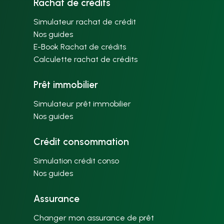
Rachat de crédits
Simulateur rachat de crédit
Nos guides
E-Book Rachat de crédits
Calculette rachat de crédits
Prêt immobilier
Simulateur prêt immobilier
Nos guides
Crédit consommation
Simulation crédit conso
Nos guides
Assurance
Changer mon assurance de prêt