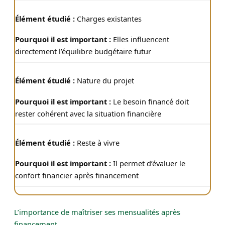
Charges existantes
Elles influencent
directement l’équilibre budgétaire futur
Nature du projet
Le besoin financé doit
rester cohérent avec la situation financière
Reste à vivre
Il permet d’évaluer le
confort financier après financement
L’importance de maîtriser ses mensualités après
financement