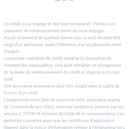
Un crédit vous engage et doit être remboursé. Vérifiez vos
capacités de remboursement avant de vous engager.
Aucun versement de quelque nature que ce soit, ne peut être
exigé d’un particulier, avant l’obtention d’un ou plusieurs prêts
d’argent.
Lorsqu’une opération de crédit entraîne la diminution du
montant des mensualités, cela peut entraîner un allongement
de la durée de remboursement du crédit et majorer son coût
total.
Une assurance emprunteur peut être exigée dans le cadre de
l’octroi d’un crédit.
L’emprunteur reste libre de souscrire cette assurance auprès
de l’assureur de son choix, dans les conditions prévues par les
articles L.313-30 et suivants du Code de la consommation. Les
garanties couvertes ainsi que les conditions d’application
figurent dans la notice d’information remise à l’emprunteur lors