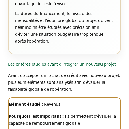
davantage de reste à vivre.
La durée du financement, le niveau des
mensualités et l’équilibre global du projet doivent
néanmoins être étudiés avec précision afin
d’éviter une situation budgétaire trop tendue
après l’opération.
Les critères étudiés avant d’intégrer un nouveau projet
Avant d’accepter un rachat de crédit avec nouveau projet,
plusieurs éléments sont analysés afin d’évaluer la
faisabilité globale de l’opération.
Revenus
Ils permettent d’évaluer la
capacité de remboursement globale