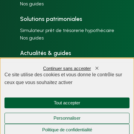
Nos guides
Solutions patrimoniales
Simulateur prêt de trésorerie hypothécaire
Nos guides
Actualités & guides
Nos articles par thème
Continuer sans accepter
Plan du site
Ce site utilise des cookies et vous donne le contrôle sur
ceux que vous souhaitez activer
À propos
Tout accepter
Personnaliser
Politique de confidentialité