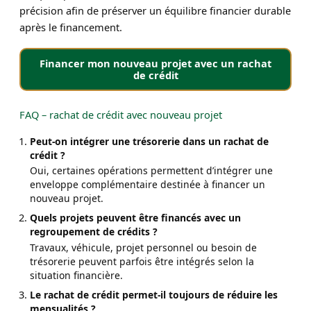
précision afin de préserver un équilibre financier durable
après le financement.
Financer mon nouveau projet avec un rachat
de crédit
FAQ – rachat de crédit avec nouveau projet
Peut-on intégrer une trésorerie dans un rachat de
crédit ?
Oui, certaines opérations permettent d’intégrer une
enveloppe complémentaire destinée à financer un
nouveau projet.
Quels projets peuvent être financés avec un
regroupement de crédits ?
Travaux, véhicule, projet personnel ou besoin de
trésorerie peuvent parfois être intégrés selon la
situation financière.
Le rachat de crédit permet-il toujours de réduire les
mensualités ?