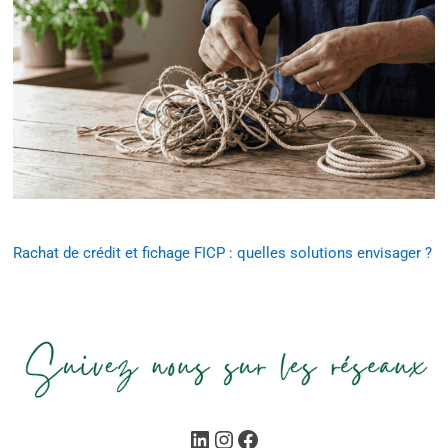
Rachat de crédit et fichage FICP : quelles solutions envisager ?