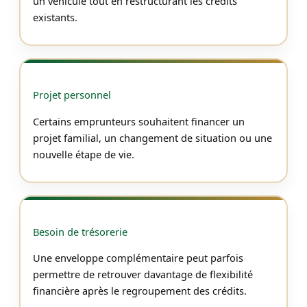
un véhicule tout en restructurant les crédits
existants.
Projet personnel
Certains emprunteurs souhaitent financer un
projet familial, un changement de situation ou une
nouvelle étape de vie.
Besoin de trésorerie
Une enveloppe complémentaire peut parfois
permettre de retrouver davantage de flexibilité
financière après le regroupement des crédits.