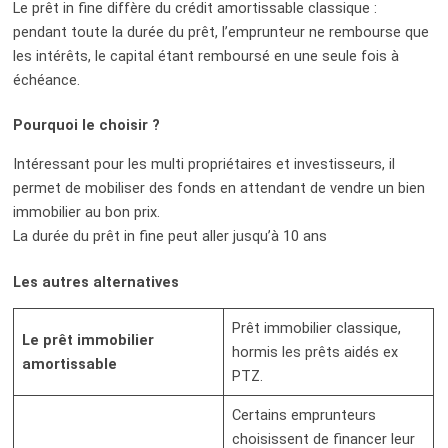
Le prêt in fine diffère du crédit amortissable classique :
pendant toute la durée du prêt, l’emprunteur ne rembourse que
les intérêts, le capital étant remboursé en une seule fois à
échéance.
Pourquoi le choisir ?
Intéressant pour les multi propriétaires et investisseurs, il
permet de mobiliser des fonds en attendant de vendre un bien
immobilier au bon prix.
La durée du prêt in fine peut aller jusqu’à 10 ans
Les autres alternatives
Prêt immobilier classique,
Le prêt immobilier
hormis les prêts aidés ex
amortissable
PTZ.
Certains emprunteurs
choisissent de financer leur