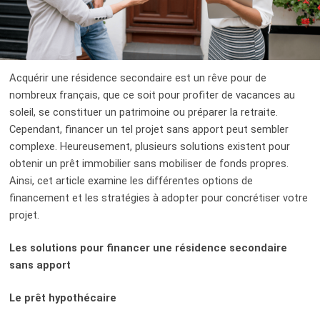
Acquérir une résidence secondaire est un rêve pour de
nombreux français, que ce soit pour profiter de vacances au
soleil, se constituer un patrimoine ou préparer la retraite.
Cependant, financer un tel projet sans apport peut sembler
complexe. Heureusement, plusieurs solutions existent pour
obtenir un prêt immobilier sans mobiliser de fonds propres.
Ainsi, cet article examine les différentes options de
financement et les stratégies à adopter pour concrétiser votre
projet.
Les solutions pour financer une résidence secondaire
sans apport
Le prêt hypothécaire