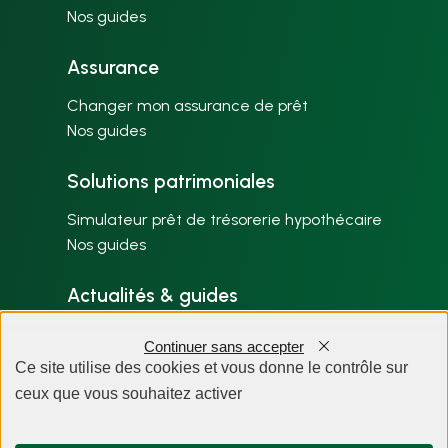
Nos guides
Assurance
Changer mon assurance de prêt
Nos guides
Solutions patrimoniales
Simulateur prêt de trésorerie hypothécaire
Nos guides
Actualités & guides
Nos articles par thème
Continuer sans accepter
Plan du site
Ce site utilise des cookies et vous donne le contrôle sur
ceux que vous souhaitez activer
À propos