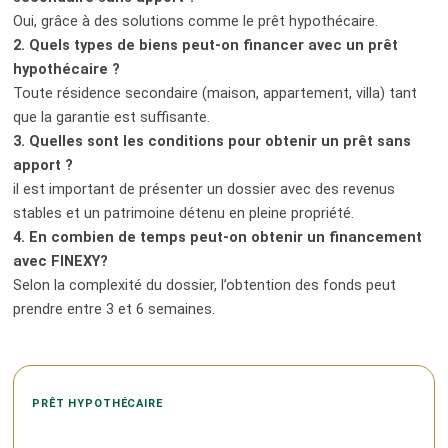
Oui, grâce à des solutions comme le prêt hypothécaire.
2. Quels types de biens peut-on financer avec un prêt
hypothécaire ?
Toute résidence secondaire (maison, appartement, villa) tant
que la garantie est suffisante.
3. Quelles sont les conditions pour obtenir un prêt sans
apport ?
il est important de présenter un dossier avec des revenus
stables et un patrimoine détenu en pleine propriété.
4. En combien de temps peut-on obtenir un financement
avec FINEXY?
Selon la complexité du dossier, l’obtention des fonds peut
prendre entre 3 et 6 semaines.
PRÊT HYPOTHÉCAIRE