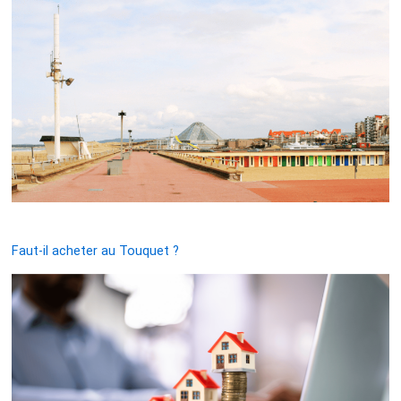
Faut-il acheter au Touquet ?