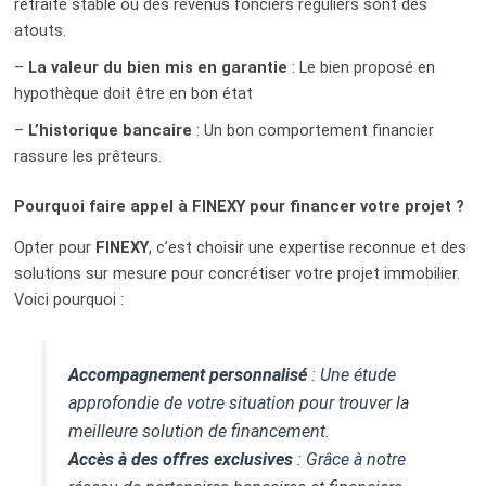
retraite stable ou des revenus fonciers réguliers sont des
atouts.
–
La valeur du bien mis en garantie
: Le bien proposé en
hypothèque doit être en bon état
–
L’historique bancaire
: Un bon comportement financier
rassure les prêteurs.
Pourquoi faire appel à FINEXY pour financer votre projet ?
Opter pour
FINEXY
, c’est choisir une expertise reconnue et des
solutions sur mesure pour concrétiser votre projet immobilier.
Voici pourquoi :
Accompagnement personnalisé
: Une étude
approfondie de votre situation pour trouver la
meilleure solution de financement.
Accès à des offres exclusives
: Grâce à notre