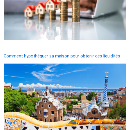
Comment hypothéquer sa maison pour obtenir des liquidités