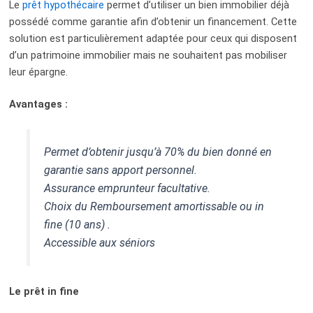
Le
prêt hypothécaire
permet d’utiliser un bien immobilier déjà
possédé comme garantie afin d’obtenir un financement. Cette
solution est particulièrement adaptée pour ceux qui disposent
d’un patrimoine immobilier mais ne souhaitent pas mobiliser
leur épargne.
Avantages :
Permet d’obtenir jusqu’à 70% du bien donné en
garantie sans apport personnel.
Assurance emprunteur facultative.
Choix du Remboursement amortissable ou in
fine (10 ans) .
Accessible aux séniors
Le prêt in fine