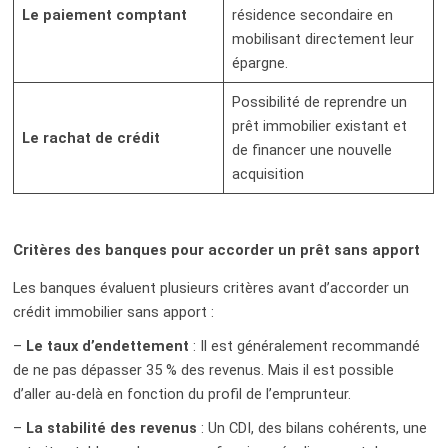
Le paiement comptant
résidence secondaire en
mobilisant directement leur
épargne.
Possibilité de reprendre un
prêt immobilier existant et
Le rachat de crédit
de financer une nouvelle
acquisition
Critères des banques pour accorder un prêt sans apport
Les banques évaluent plusieurs critères avant d’accorder un
crédit immobilier sans apport :
–
Le taux d’endettement
: Il est généralement recommandé
de ne pas dépasser 35 % des revenus. Mais il est possible
d’aller au-delà en fonction du profil de l’emprunteur.
–
La stabilité des revenus
: Un CDI, des bilans cohérents, une