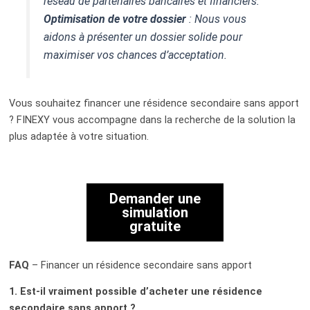
réseau de partenaires bancaires et financiers.
Optimisation de votre dossier
: Nous vous
aidons à présenter un dossier solide pour
maximiser vos chances d’acceptation.
Vous souhaitez financer une résidence secondaire sans apport
? FINEXY vous accompagne dans la recherche de la solution la
plus adaptée à votre situation.
Demander une
simulation
gratuite
FAQ
– Financer un résidence secondaire sans apport
1. Est-il vraiment possible d’acheter une résidence
secondaire sans apport ?