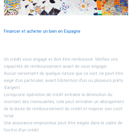
Financer et acheter un bien en Espagne
Un crédit vous engage et doit être remboursé. Vérifiez vos
capacités de remboursement avant de vous engager.
Aucun versement de quelque nature que ce soit, ne peut être
exigé d’un particulier, avant l’obtention d’un ou plusieurs prêts
d’argent.
Lorsqu’une opération de crédit entraîne la diminution du
montant des mensualités, cela peut entraîner un allongement
de la durée de remboursement du crédit et majorer son coût
total.
Une assurance emprunteur peut être exigée dans le cadre de
l’octroi d’un crédit.