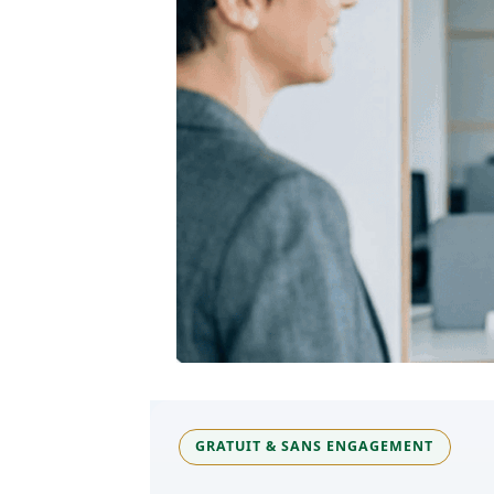
GRATUIT & SANS ENGAGEMENT