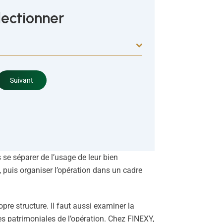
lectionner
Suivant
 se séparer de l’usage de leur bien
, puis organiser l’opération dans un cadre
re structure. Il faut aussi examiner la
s patrimoniales de l’opération. Chez FINEXY,