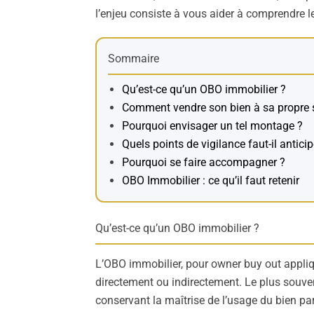
l’enjeu consiste à vous aider à comprendre l
Sommaire
Qu’est-ce qu’un OBO immobilier ?
Comment vendre son bien à sa propre s
Pourquoi envisager un tel montage ?
Quels points de vigilance faut-il anticip
Pourquoi se faire accompagner ?
OBO Immobilier : ce qu’il faut retenir
Qu’est-ce qu’un OBO immobilier ?
L’OBO immobilier, pour owner buy out appliqu
directement ou indirectement. Le plus souvent
conservant la maîtrise de l’usage du bien par