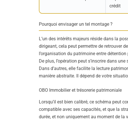
crédit
Pourquoi envisager un tel montage ?
L’un des intérêts majeurs réside dans la pos
dirigeant, cela peut permettre de retrouver de
l’organisation du patrimoine entre détention 
De plus, l’opération peut s’inscrire dans une 
Dans d’autres, elle facilite la lecture patrim
manière abstraite. Il dépend de votre situati
OBO Immobilier et trésorerie patrimoniale
Lorsqu’il est bien calibré, ce schéma peut con
compatible avec ses capacités, et que la stra
durée, et non uniquement au moment de la v