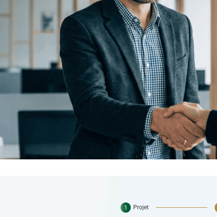
LinkedIn
Instagram
Facebook
Projet