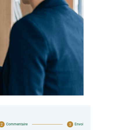
Commentaire
Envoi