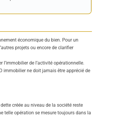
ironnement économique du bien. Pour un
’autres projets ou encore de clarifier
 l’immobilier de l’activité opérationnelle.
OBO immobilier ne doit jamais être apprécié de
 dette créée au niveau de la société reste
une telle opération se mesure toujours dans la