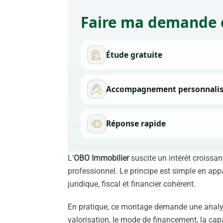
Faire ma demande 
Étude gratuite
Accompagnement personnali
Réponse rapide
L’
OBO Immobilier
suscite un intérêt croissan
professionnel. Le principe est simple en appa
juridique, fiscal et financier cohérent.
En pratique, ce montage demande une analyse 
valorisation, le mode de financement, la ca