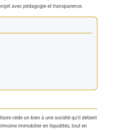
projet avec pédagogie et transparence.
aire cède un bien à une société qu’il détient
rimoine immobilier en liquidités, tout en