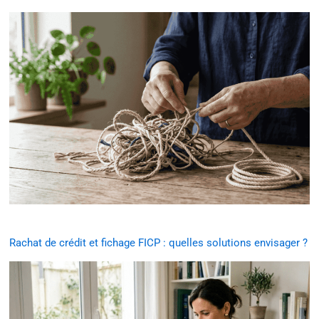
Rachat de crédit et fichage FICP : quelles solutions envisager ?