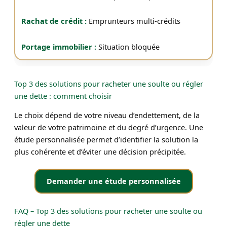
Emprunteurs multi-crédits
Situation bloquée
Top 3 des solutions pour racheter une soulte ou régler
une dette : comment choisir
Le choix dépend de votre niveau d’endettement, de la
valeur de votre patrimoine et du degré d’urgence. Une
étude personnalisée permet d’identifier la solution la
plus cohérente et d’éviter une décision précipitée.
Demander une étude personnalisée
FAQ – Top 3 des solutions pour racheter une soulte ou
régler une dette