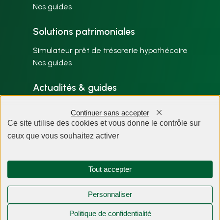
Nos guides
Solutions patrimoniales
Simulateur prêt de trésorerie hypothécaire
Nos guides
Actualités & guides
Nos articles par thème
Continuer sans accepter
Plan du site
Ce site utilise des cookies et vous donne le contrôle sur
ceux que vous souhaitez activer
À propos
Tout accepter
Personnaliser
Politique de confidentialité