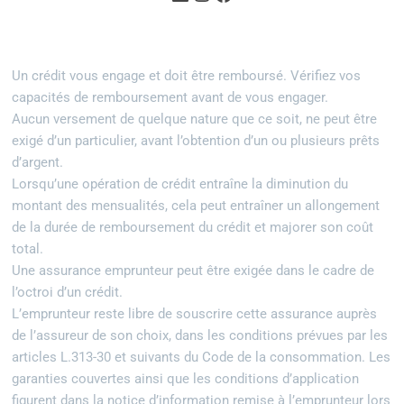
Un crédit vous engage et doit être remboursé. Vérifiez vos
capacités de remboursement avant de vous engager.
Aucun versement de quelque nature que ce soit, ne peut être
exigé d’un particulier, avant l’obtention d’un ou plusieurs prêts
d’argent.
Lorsqu’une opération de crédit entraîne la diminution du
montant des mensualités, cela peut entraîner un allongement
de la durée de remboursement du crédit et majorer son coût
total.
Une assurance emprunteur peut être exigée dans le cadre de
l’octroi d’un crédit.
L’emprunteur reste libre de souscrire cette assurance auprès
de l’assureur de son choix, dans les conditions prévues par les
articles L.313-30 et suivants du Code de la consommation. Les
garanties couvertes ainsi que les conditions d’application
figurent dans la notice d’information remise à l’emprunteur lors