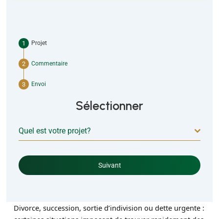
Projet
Commentaire
Envoi
Sélectionner
Quel est votre projet?
Suivant
Divorce, succession, sortie d’indivision ou dette urgente :