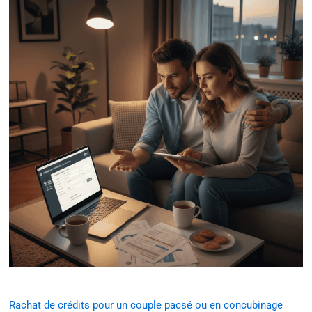
Rachat de crédits pour un couple pacsé ou en concubinage