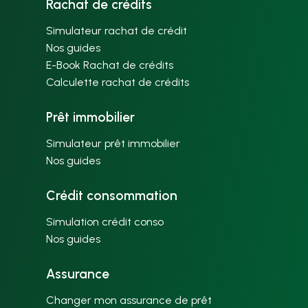
Rachat de crédits
Simulateur rachat de crédit
Nos guides
E-Book Rachat de crédits
Calculette rachat de crédits
Prêt immobilier
Simulateur prêt immobilier
Nos guides
Crédit consommation
Simulation crédit conso
Nos guides
Assurance
Changer mon assurance de prêt