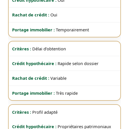
Oui
Oui
Temporairement
Délai d’obtention
Rapide selon dossier
Variable
Très rapide
Profil adapté
Propriétaires patrimoniaux