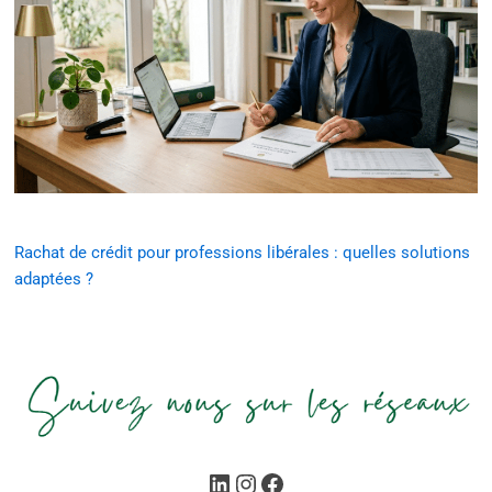
Rachat de crédit pour professions libérales : quelles solutions
adaptées ?