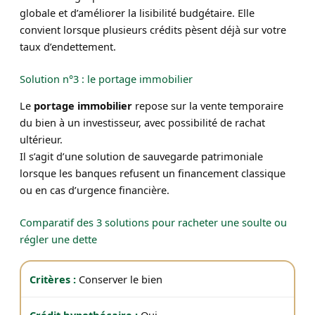
globale et d’améliorer la lisibilité budgétaire. Elle
convient lorsque plusieurs crédits pèsent déjà sur votre
taux d’endettement.
Solution n°3 : le portage immobilier
Le
portage immobilier
repose sur la vente temporaire
du bien à un investisseur, avec possibilité de rachat
ultérieur.
Il s’agit d’une solution de sauvegarde patrimoniale
lorsque les banques refusent un financement classique
ou en cas d’urgence financière.
Comparatif des 3 solutions pour racheter une soulte ou
régler une dette
Conserver le bien