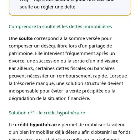
soulte ou régler une dette
Comprendre la soulte et les dettes immobilières
Une
soulte
correspond à la somme versée pour
compenser un déséquilibre lors d’un partage de
patrimoine. Elle intervient fréquemment après un
divorce, une succession ou la sortie d’un indivisaire.
Par ailleurs, certaines dettes fiscales ou bancaires
peuvent nécessiter un remboursement rapide. Lorsque
la trésorerie manque, une solution structurée devient
indispensable pour éviter la vente précipitée ou la
dégradation de la situation financière.
Solution n°1 : le crédit hypothécaire
Le
crédit hypothécaire
permet de mobiliser la valeur
d’un bien immobilier déjà détenu afin d’obtenir les fonds
nécessaires au rachat d’une soulte ou au règlement