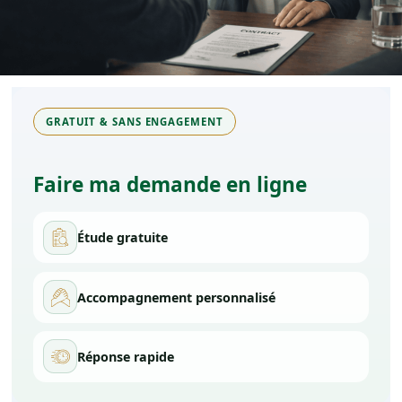
LinkedIn
Instagram
Facebook
GRATUIT & SANS ENGAGEMENT
Faire ma demande en ligne
Étude gratuite
Accompagnement personnalisé
Réponse rapide