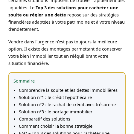
certaines situations imposent de trouver rapidement des
liquidités. Le
Top 3 des solutions pour racheter une
soulte ou régler une dette
repose sur des stratégies
financières adaptées à votre patrimoine et à votre niveau
d’endettement.
Vendre dans l’urgence n’est pas toujours la meilleure
option. Il existe des montages permettant de conserver
votre bien immobilier tout en rééquilibrant votre
situation financière.
Sommaire
Comprendre la soulte et les dettes immobilières
Solution n°1 : le crédit hypothécaire
Solution n°2 : le rachat de crédit avec trésorerie
Solution n°3 : le portage immobilier
Comparatif des solutions
Comment choisir la bonne stratégie
FAQ – Top 3 des solutions pour racheter une