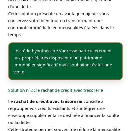
d’une dette.
Cette solution présente un avantage majeur : vous
conservez votre bien tout en transformant une
contrainte immédiate en mensualités étalées dans le
temps.
Le crédit hypothécaire s’adresse particulièrement
aux propriétaires disposant d’un patrimoine
immobilier significatif mais souhaitant éviter une
vente.
Solution n°2 : le rachat de crédit avec trésorerie
Le
rachat de crédit avec trésorerie
consiste à
regrouper vos crédits existants et à intégrer une
enveloppe supplémentaire destinée à financer la soulte
ou la dette.
Cette stratégie permet souvent de réduire la mensualité