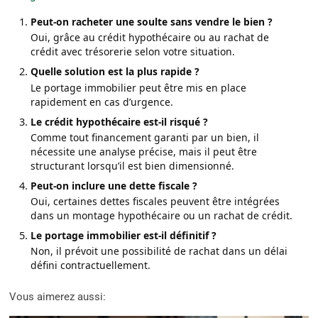
Peut-on racheter une soulte sans vendre le bien ?
Oui, grâce au crédit hypothécaire ou au rachat de
crédit avec trésorerie selon votre situation.
Quelle solution est la plus rapide ?
Le portage immobilier peut être mis en place
rapidement en cas d’urgence.
Le crédit hypothécaire est-il risqué ?
Comme tout financement garanti par un bien, il
nécessite une analyse précise, mais il peut être
structurant lorsqu’il est bien dimensionné.
Peut-on inclure une dette fiscale ?
Oui, certaines dettes fiscales peuvent être intégrées
dans un montage hypothécaire ou un rachat de crédit.
Le portage immobilier est-il définitif ?
Non, il prévoit une possibilité de rachat dans un délai
défini contractuellement.
Vous aimerez aussi: