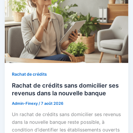
Rachat de crédits
Rachat de crédits sans domicilier ses
revenus dans la nouvelle banque
Admin-Finexy
/
7 août 2026
Un rachat de crédits sans domicilier ses revenus
dans la nouvelle banque reste possible, à
condition d’identifier les établissements ouverts