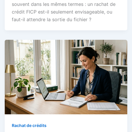
souvent dans les mêmes termes : un rachat de
crédit FICP est-il seulement envisageable, ou
faut-il attendre la sortie du fichier ?
Rachat de crédits