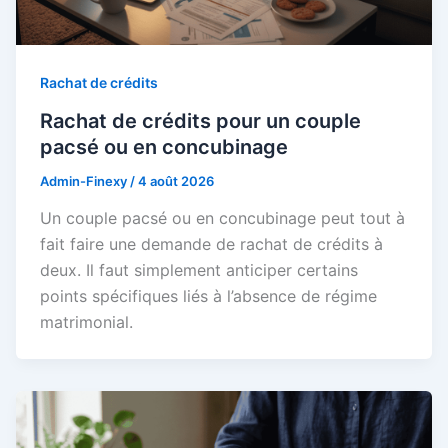
Rachat de crédits
Rachat de crédits pour un couple
pacsé ou en concubinage
Admin-Finexy
/
4 août 2026
Un couple pacsé ou en concubinage peut tout à
fait faire une demande de rachat de crédits à
deux. Il faut simplement anticiper certains
points spécifiques liés à l’absence de régime
matrimonial.