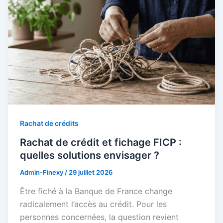
Rachat de crédits
Rachat de crédit et fichage FICP :
quelles solutions envisager ?
Admin-Finexy
/
29 juillet 2026
Être fiché à la Banque de France change
radicalement l’accès au crédit. Pour les
personnes concernées, la question revient