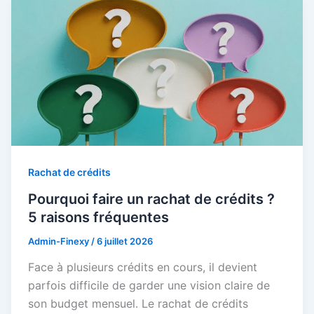
Rachat de crédits
Pourquoi faire un rachat de crédits ?
5 raisons fréquentes
Admin-Finexy
/
6 juillet 2026
Face à plusieurs crédits en cours, il devient
parfois difficile de garder une vision claire de
son budget mensuel. Le rachat de crédits